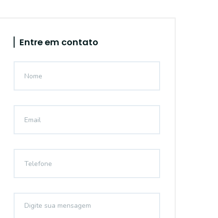
Entre em contato