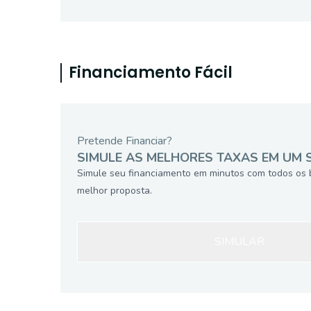
Financiamento Fácil
Pretende Financiar?
SIMULE AS MELHORES TAXAS EM UM 
Simule seu financiamento em minutos com todos os 
melhor proposta.
SIMULAR