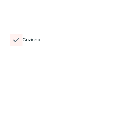
Cozinha