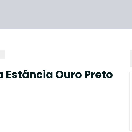
 Estância Ouro Preto