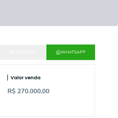
AGENDAR
WHATSAPP
Valor venda
R$ 270.000,00