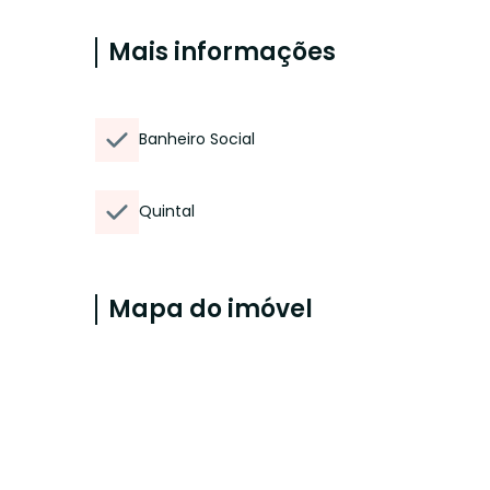
Mais informações
Banheiro Social
Quintal
Mapa do imóvel