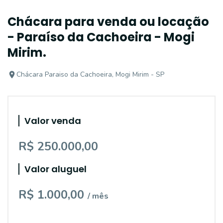
Chácara para venda ou locação
- Paraíso da Cachoeira - Mogi
Mirim.
Chácara Paraiso da Cachoeira, Mogi Mirim - SP
Valor venda
R$ 250.000,00
Valor aluguel
R$ 1.000,00
/ mês