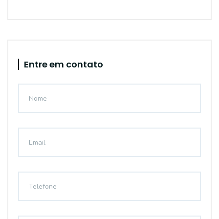
Entre em contato