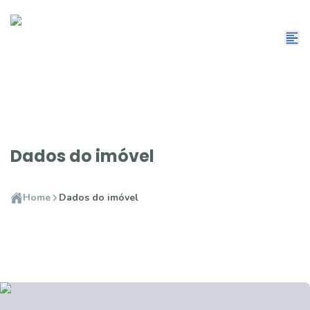
Dados do imóvel
Home
Dados do imóvel