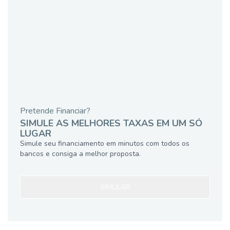
Pretende Financiar?
SIMULE AS MELHORES TAXAS EM UM SÓ
LUGAR
Simule seu financiamento em minutos com todos os
bancos e consiga a melhor proposta.
SIMULAR