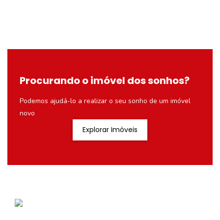
Procurando o imóvel dos sonhos?
Podemos ajudá-lo a realizar o seu sonho de um imóvel
novo
Explorar Imóveis