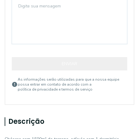
ENVIAR
As informações serão utilizadas para que a nossa equipe
possa entrar em contato de acordo com a
política de privacidade e termos de serviço
Descrição