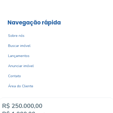
Navegação rápida
Sobre nós
Buscar imóvel
Lançamentos
Anunciar imóvel
Contato
Área do Cliente
R$ 250.000,00