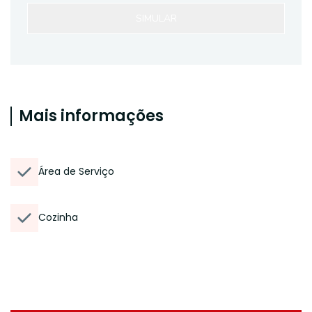
SIMULAR
Mais informações
Área de Serviço
Cozinha