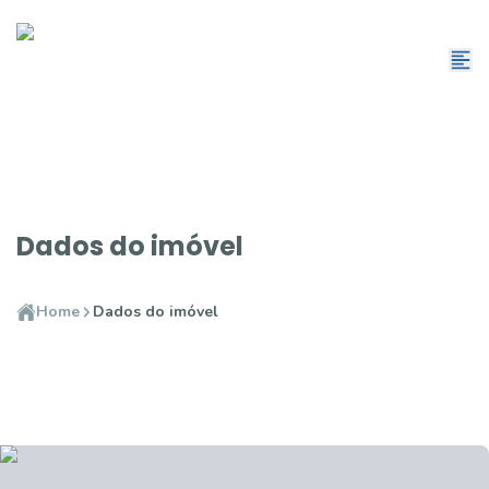
Dados do imóvel
Home
Dados do imóvel