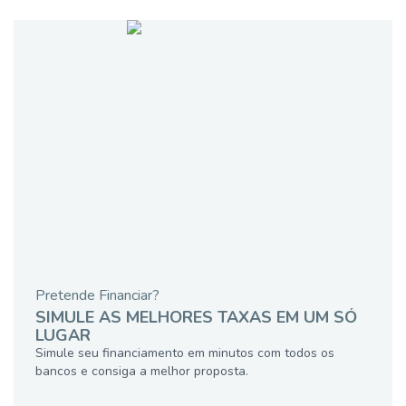
Pretende Financiar?
SIMULE AS MELHORES TAXAS EM UM SÓ
LUGAR
Simule seu financiamento em minutos com todos os
bancos e consiga a melhor proposta.