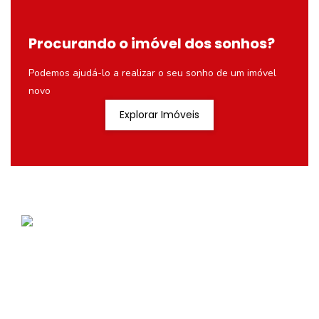
Procurando o imóvel dos sonhos?
Podemos ajudá-lo a realizar o seu sonho de um imóvel
novo
Explorar Imóveis