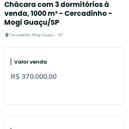
Chácara com 3 dormitórios à
venda, 1000 m² - Cercadinho -
Mogi Guaçu/SP
Cercadinho, Mogi Guaçu - SP
Valor venda
R$ 370.000,00