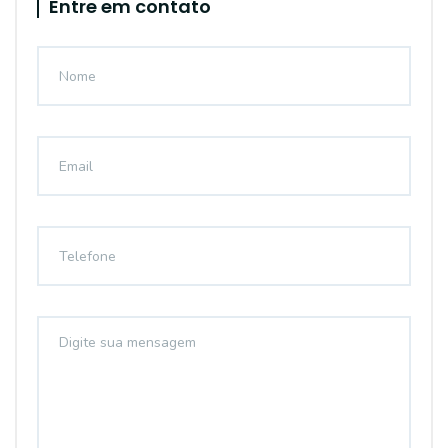
Entre em contato