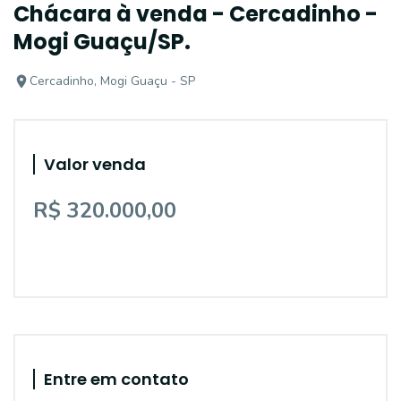
Chácara à venda - Cercadinho -
Mogi Guaçu/SP.
Cercadinho, Mogi Guaçu - SP
Valor venda
R$ 320.000,00
Entre em contato