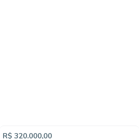
R$ 320.000,00