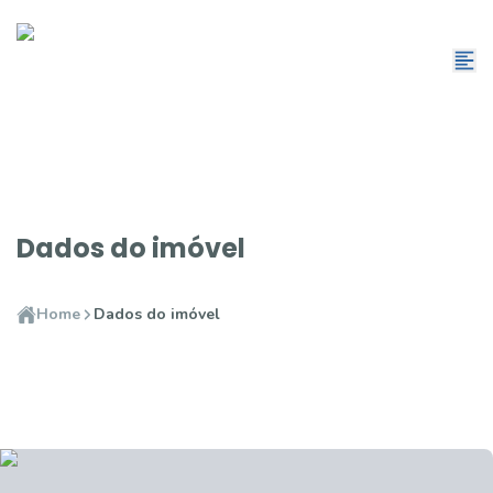
Dados do imóvel
Home
Dados do imóvel