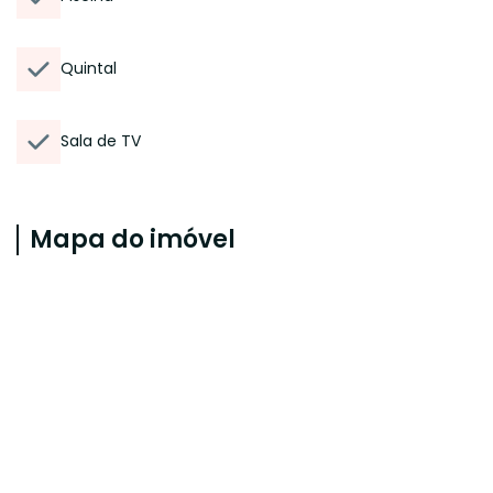
Quintal
Sala de TV
Mapa do imóvel