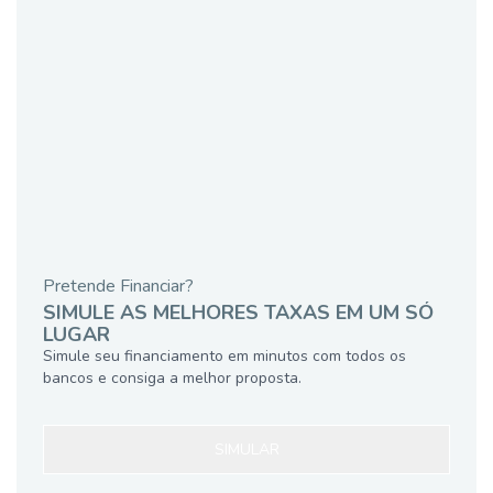
Pretende Financiar?
SIMULE AS MELHORES TAXAS EM UM SÓ
LUGAR
Simule seu financiamento em minutos com todos os
bancos e consiga a melhor proposta.
SIMULAR