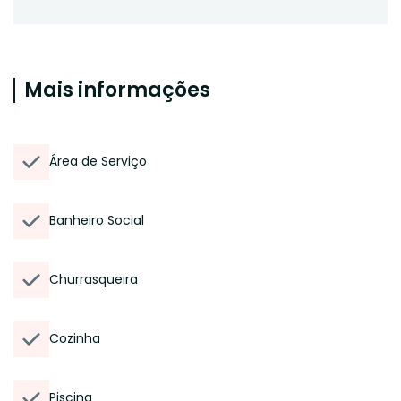
Mais informações
Área de Serviço
Banheiro Social
Churrasqueira
Cozinha
Piscina