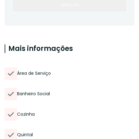
SIMULAR
Mais informações
Área de Serviço
Banheiro Social
Cozinha
Quintal