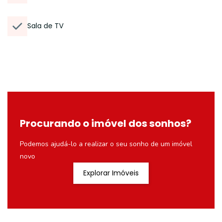
Sala de TV
Procurando o imóvel dos sonhos?
Podemos ajudá-lo a realizar o seu sonho de um imóvel
novo
Explorar Imóveis