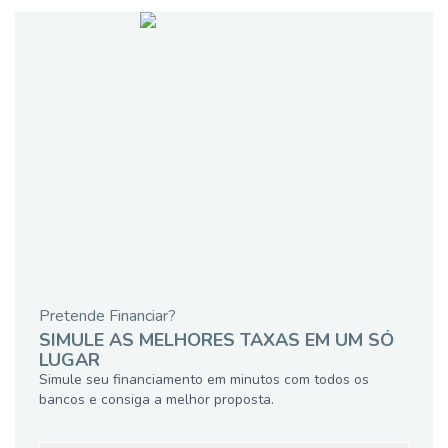
Pretende Financiar?
SIMULE AS MELHORES TAXAS EM UM SÓ
LUGAR
Simule seu financiamento em minutos com todos os
bancos e consiga a melhor proposta.