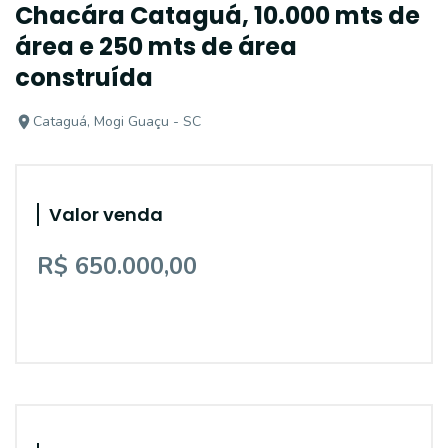
Chacára Cataguá, 10.000 mts de
área e 250 mts de área
construída
Cataguá, Mogi Guaçu - SC
Valor venda
R$ 650.000,00