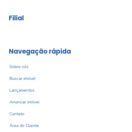
Filial
Navegação rápida
Sobre nós
Buscar imóvel
Lançamentos
Anunciar imóvel
Contato
Área do Cliente