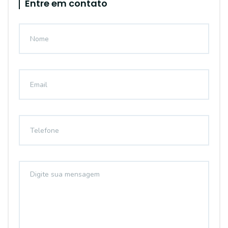
Entre em contato