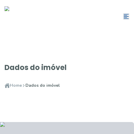
Dados do imóvel
Home
Dados do imóvel