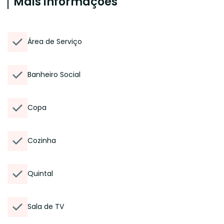
Mais informações
Área de Serviço
Banheiro Social
Copa
Cozinha
Quintal
Sala de TV