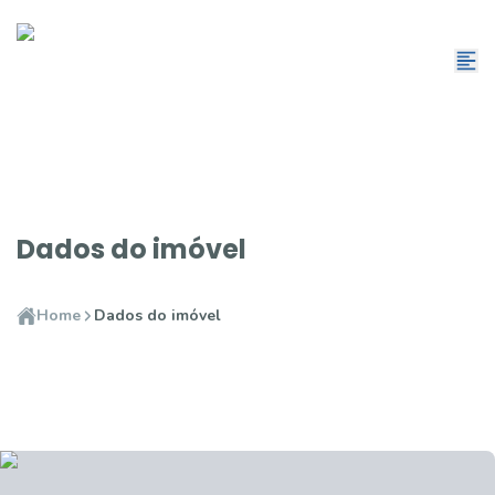
Dados do imóvel
Home
Dados do imóvel