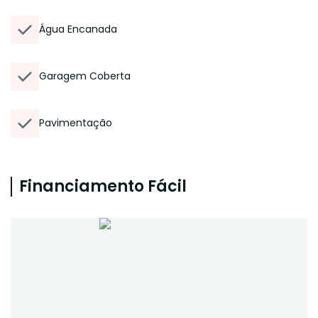
Água Encanada
Garagem Coberta
Pavimentação
Financiamento Fácil