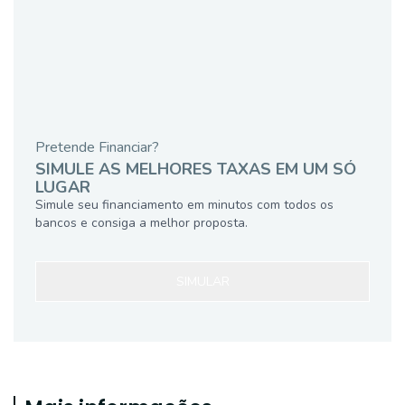
Pretende Financiar?
SIMULE AS MELHORES TAXAS EM UM SÓ
LUGAR
Simule seu financiamento em minutos com todos os
bancos e consiga a melhor proposta.
SIMULAR