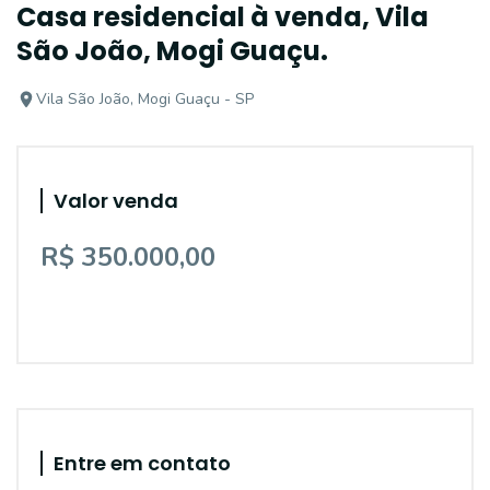
Casa residencial à venda, Vila
São João, Mogi Guaçu.
Vila São João, Mogi Guaçu - SP
Valor venda
R$ 350.000,00
Entre em contato