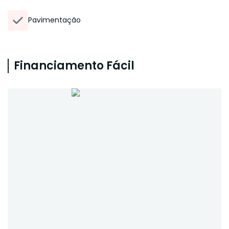
Pavimentação
Financiamento Fácil