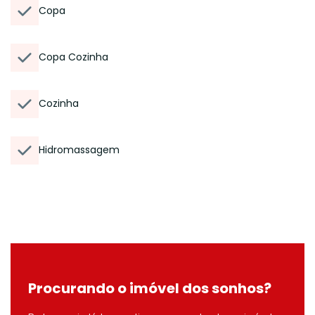
Copa
Copa Cozinha
Cozinha
Hidromassagem
Procurando o imóvel dos sonhos?