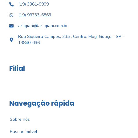
(19) 3361-9999
(19) 99733-6863
artigiani@artigiani.com.br
Rua Siqueira Campos, 235 , Centro, Mogi Guaçu - SP -
13840-036
Filial
Navegação rápida
Sobre nós
Buscar imóvel