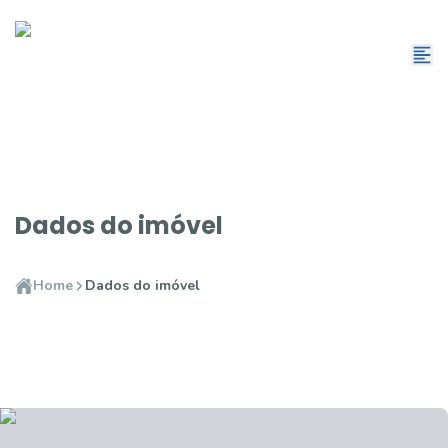
Dados do imóvel
Home
Dados do imóvel