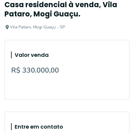
Casa residencial à venda, Vila
Pataro, Mogi Guaçu.
Vila Pataro, Mogi Guaçu - SP
Valor venda
R$ 330.000,00
Entre em contato