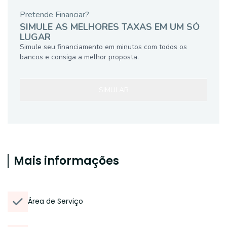
Pretende Financiar?
SIMULE AS MELHORES TAXAS EM UM SÓ
LUGAR
Simule seu financiamento em minutos com todos os
bancos e consiga a melhor proposta.
SIMULAR
Mais informações
Área de Serviço