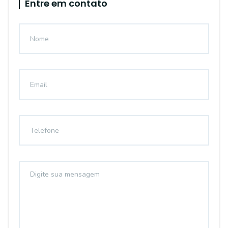
Entre em contato