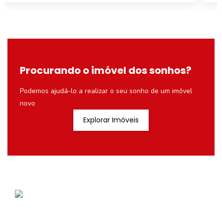
Procurando o imóvel dos sonhos?
Podemos ajudá-lo a realizar o seu sonho de um imóvel
novo
Explorar Imóveis