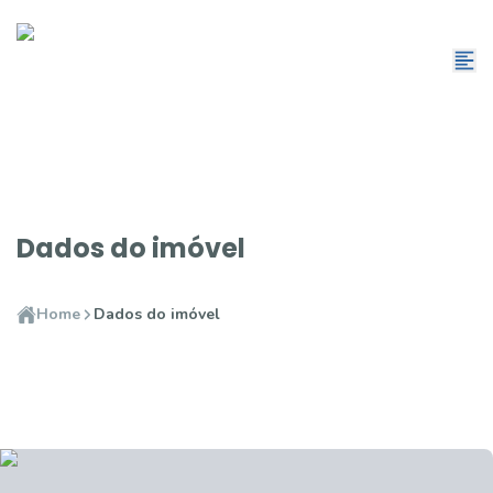
Dados do imóvel
Home
Dados do imóvel