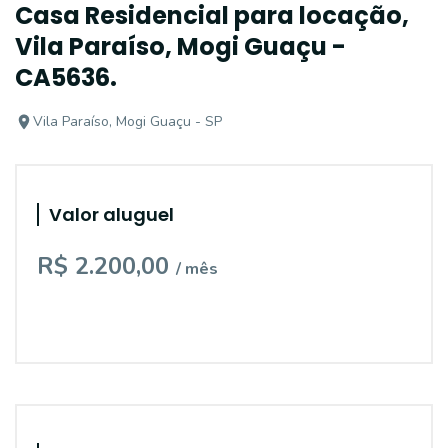
Casa Residencial para locação,
Vila Paraíso, Mogi Guaçu -
CA5636.
Vila Paraíso, Mogi Guaçu - SP
Valor aluguel
R$ 2.200,00
/ mês