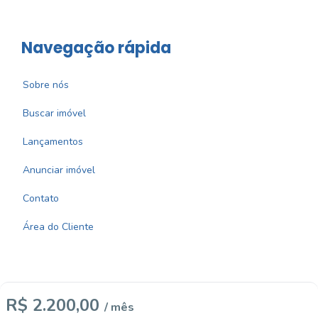
Navegação rápida
Sobre nós
Buscar imóvel
Lançamentos
Anunciar imóvel
Contato
Área do Cliente
R$ 2.200,00
/ mês
Imobiliária Certificada: