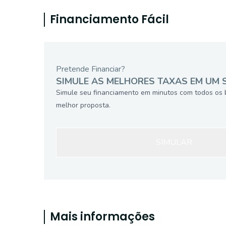
Financiamento Fácil
Pretende Financiar?
SIMULE AS MELHORES TAXAS EM UM 
Simule seu financiamento em minutos com todos os 
melhor proposta.
SIMULAR
Mais informações