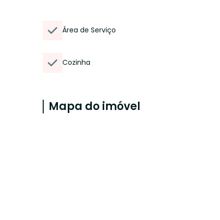
Área de Serviço
Cozinha
Mapa do imóvel