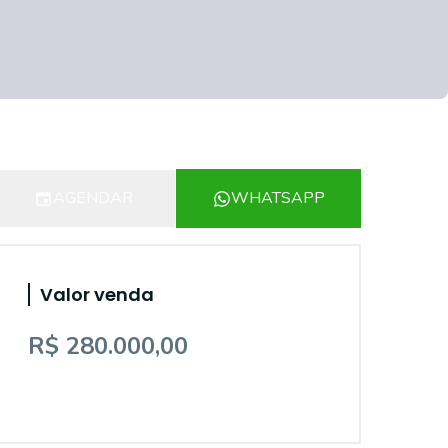
AGENDAR
WHATSAPP
Valor venda
R$ 280.000,00