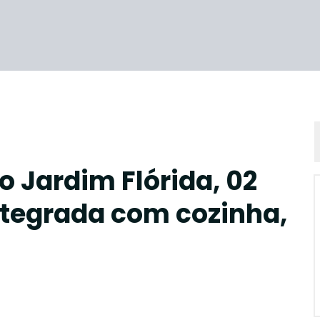
o Jardim Flórida, 02
integrada com cozinha,