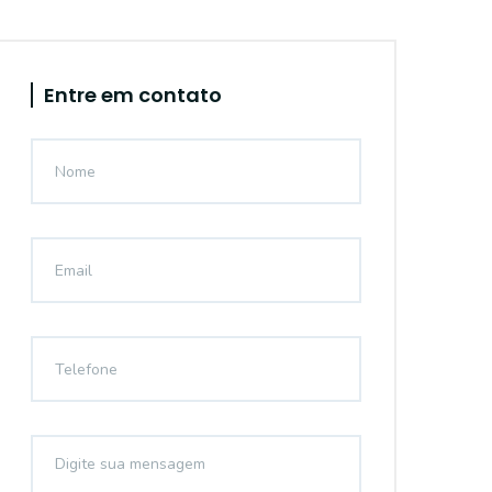
Entre em contato