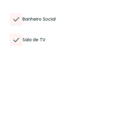
Banheiro Social
Sala de TV