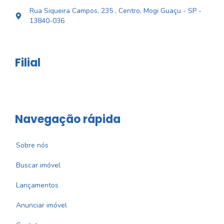
Rua Siqueira Campos, 235 , Centro, Mogi Guaçu - SP -
13840-036
Filial
Navegação rápida
Sobre nós
Buscar imóvel
Lançamentos
Anunciar imóvel