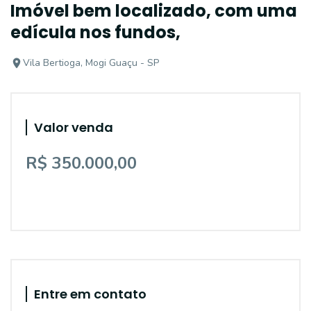
Imóvel bem localizado, com uma
edícula nos fundos,
Vila Bertioga, Mogi Guaçu - SP
Valor venda
R$ 350.000,00
Entre em contato