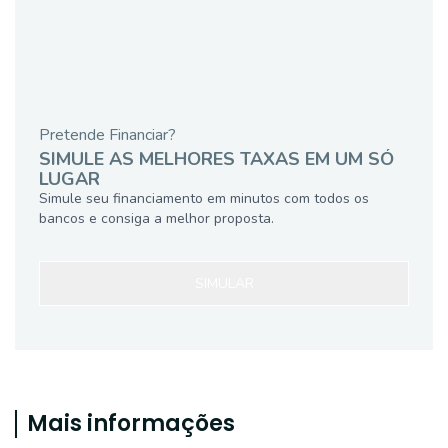
Pretende Financiar?
SIMULE AS MELHORES TAXAS EM UM SÓ
LUGAR
Simule seu financiamento em minutos com todos os
bancos e consiga a melhor proposta.
SIMULAR
Mais informações