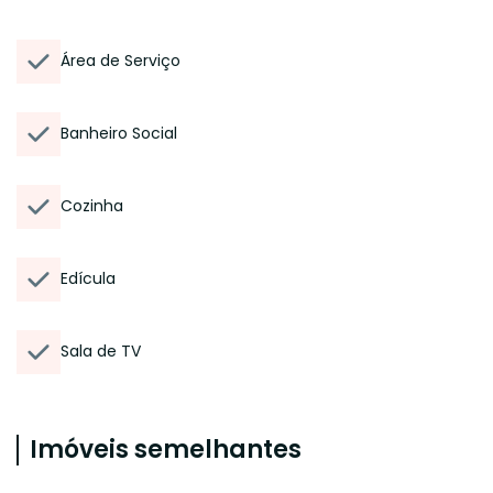
Área de Serviço
Banheiro Social
Cozinha
Edícula
Sala de TV
Imóveis semelhantes