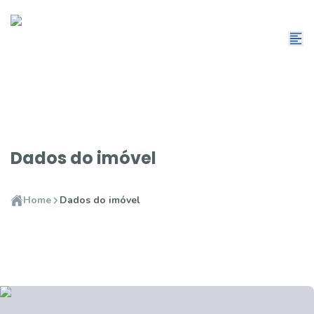
Dados do imóvel
Home
Dados do imóvel