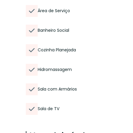
Área de Serviço
Banheiro Social
Cozinha Planejada
Hidromassagem
Sala com Armários
Sala de TV