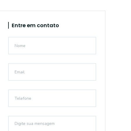
Entre em contato