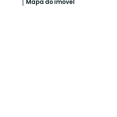
Mapa do imóvel