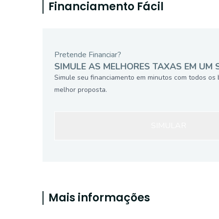
Financiamento Fácil
Pretende Financiar?
SIMULE AS MELHORES TAXAS EM UM 
Simule seu financiamento em minutos com todos os 
melhor proposta.
SIMULAR
Mais informações