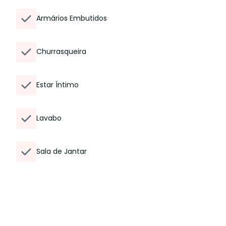
Armários Embutidos
Churrasqueira
Estar Íntimo
Lavabo
Sala de Jantar