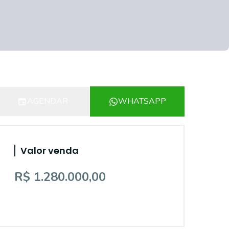
AGENDAR
WHATSAPP
Valor venda
R$ 1.280.000,00