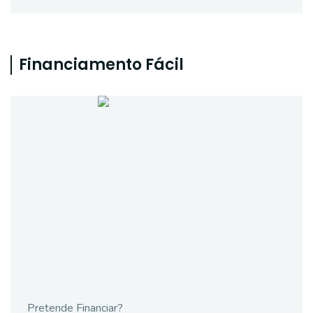
Financiamento Fácil
Pretende Financiar?