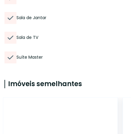
Sala de Jantar
Sala de TV
Suíte Master
Imóveis semelhantes
18331