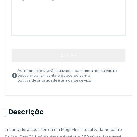
ENVIAR
As informações serão utilizadas para que a nossa equipe
possa entrar em contato de acordo com a
política de privacidade e termos de serviço
Descrição
Encantadora casa térrea em Mogi Mirim, localizada no bairro