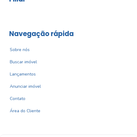
Navegação rápida
Sobre nós
Buscar imóvel
Lançamentos
Anunciar imóvel
Contato
Área do Cliente