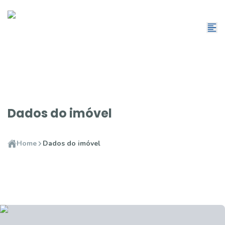
Dados do imóvel
Home
Dados do imóvel