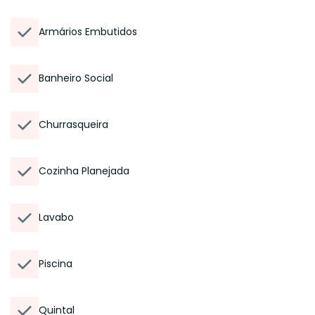
Armários Embutidos
Banheiro Social
Churrasqueira
Cozinha Planejada
Lavabo
Piscina
Quintal