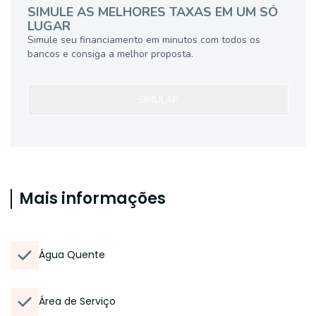
SIMULE AS MELHORES TAXAS EM UM SÓ
LUGAR
Simule seu financiamento em minutos com todos os
bancos e consiga a melhor proposta.
SIMULAR
Mais informações
Água Quente
Área de Serviço