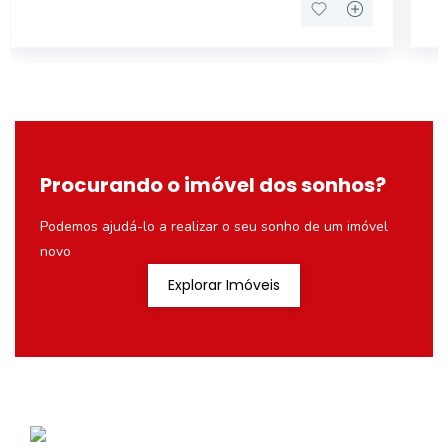
Procurando o imóvel dos sonhos?
Podemos ajudá-lo a realizar o seu sonho de um imóvel
novo
Explorar Imóveis