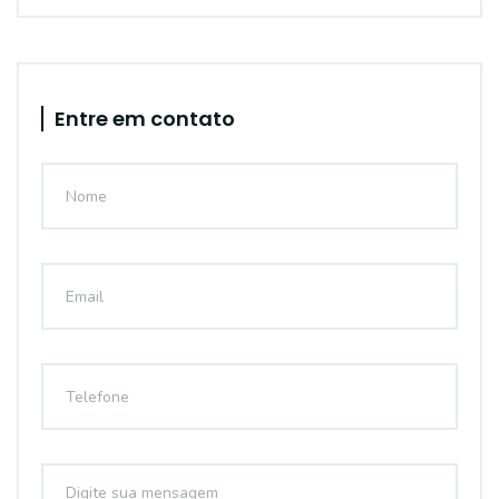
Entre em contato