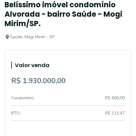
Belíssimo imóvel condomínio
Alvorada - bairro Saúde - Mogi
Mirim/SP.
Saúde, Mogi Mirim - SP
Valor venda
R$ 1.930.000,00
Condomínio
R$ 600,00
IPTU
R$ 111,47