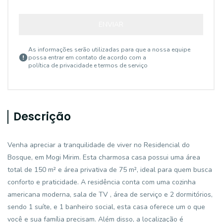
ENVIAR
As informações serão utilizadas para que a nossa equipe
possa entrar em contato de acordo com a
política de privacidade e termos de serviço
Descrição
Venha apreciar a tranquilidade de viver no Residencial do
Bosque, em Mogi Mirim. Esta charmosa casa possui uma área
total de 150 m² e área privativa de 75 m², ideal para quem busca
conforto e praticidade. A residência conta com uma cozinha
americana moderna, sala de TV , área de serviço e 2 dormitórios,
sendo 1 suíte, e 1 banheiro social, esta casa oferece um o que
você e sua família precisam. Além disso, a localização é