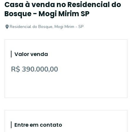
Casa à venda no Residencial do
Bosque - Mogi Mirim SP
Residencial do Bosque, Mogi Mirim - SP
Valor venda
R$ 390.000,00
Entre em contato