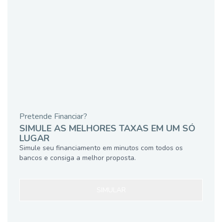
Pretende Financiar?
SIMULE AS MELHORES TAXAS EM UM SÓ
LUGAR
Simule seu financiamento em minutos com todos os
bancos e consiga a melhor proposta.
SIMULAR