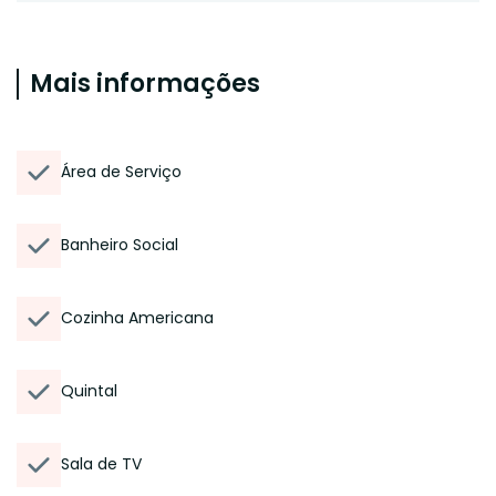
Mais informações
Área de Serviço
Banheiro Social
Cozinha Americana
Quintal
Sala de TV