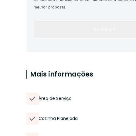
melhor proposta.
SIMULAR
Mais informações
Área de Serviço
Cozinha Planejada