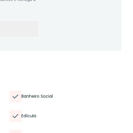
Banheiro Social
Edícula