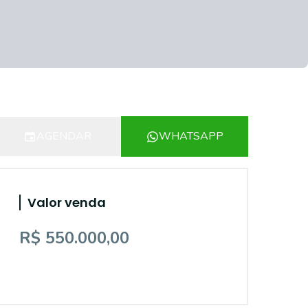
AGENDAR
WHATSAPP
Valor venda
R$ 550.000,00