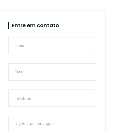
Entre em contato