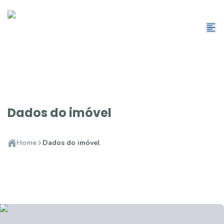
Dados do imóvel
Home
Dados do imóvel