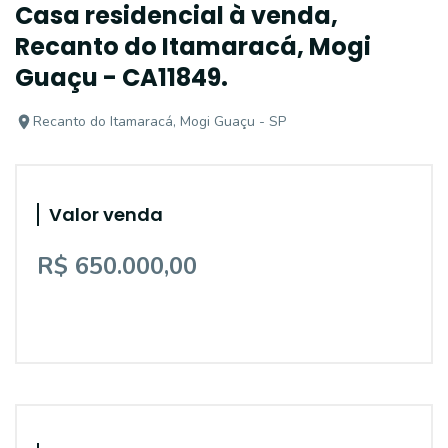
Casa residencial à venda,
Recanto do Itamaracá, Mogi
Guaçu - CA11849.
Recanto do Itamaracá, Mogi Guaçu - SP
Valor venda
R$ 650.000,00