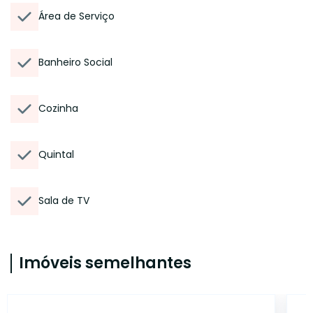
Área de Serviço
Banheiro Social
Cozinha
Quintal
Sala de TV
Imóveis semelhantes