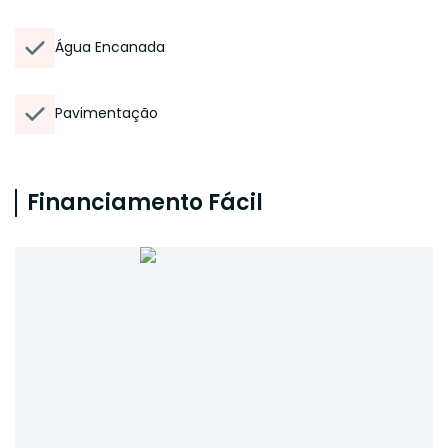
Água Encanada
Pavimentação
Financiamento Fácil