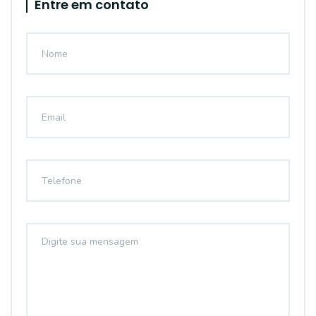
Entre em contato