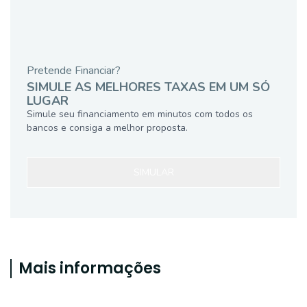
Pretende Financiar?
SIMULE AS MELHORES TAXAS EM UM SÓ
LUGAR
Simule seu financiamento em minutos com todos os
bancos e consiga a melhor proposta.
SIMULAR
Mais informações