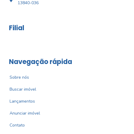
13840-036
Filial
Navegação rápida
Sobre nós
Buscar imóvel
Lançamentos
Anunciar imóvel
Contato