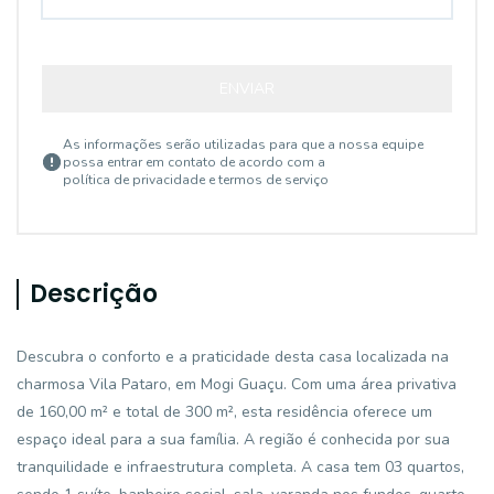
ENVIAR
As informações serão utilizadas para que a nossa equipe
possa entrar em contato de acordo com a
política de privacidade e termos de serviço
Descrição
Descubra o conforto e a praticidade desta casa localizada na
charmosa Vila Pataro, em Mogi Guaçu. Com uma área privativa
de 160,00 m² e total de 300 m², esta residência oferece um
espaço ideal para a sua família. A região é conhecida por sua
tranquilidade e infraestrutura completa. A casa tem 03 quartos,