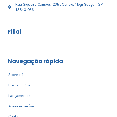
Rua Siqueira Campos, 235 , Centro, Mogi Guaçu - SP -
13840-036
Filial
Navegação rápida
Sobre nós
Buscar imóvel
Lançamentos
Anunciar imóvel
Contato