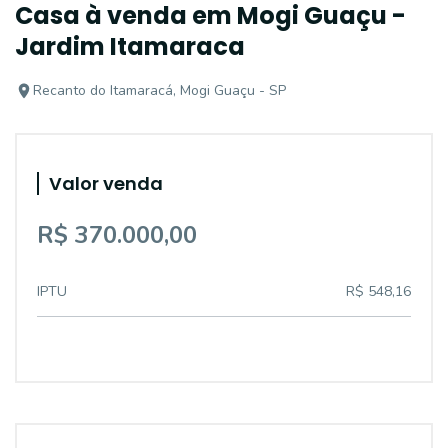
Casa à venda em Mogi Guaçu -
Jardim Itamaraca
Recanto do Itamaracá, Mogi Guaçu - SP
Valor venda
R$ 370.000,00
IPTU
R$ 548,16