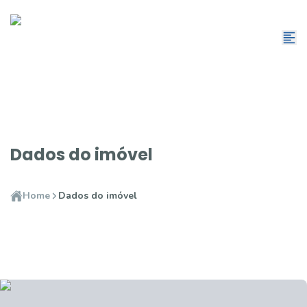
Dados do imóvel
Home
Dados do imóvel