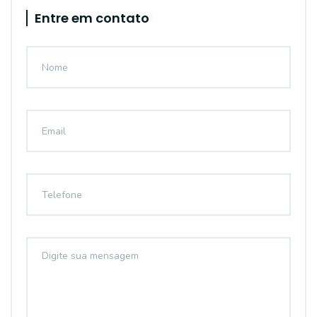
Entre em contato