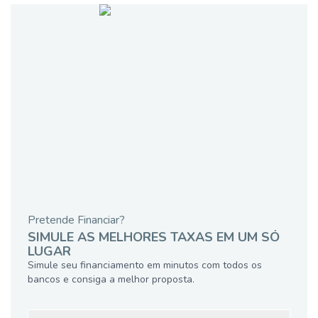
Pretende Financiar?
SIMULE AS MELHORES TAXAS EM UM SÓ
LUGAR
Simule seu financiamento em minutos com todos os
bancos e consiga a melhor proposta.