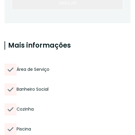
SIMULAR
Mais informações
Área de Serviço
Banheiro Social
Cozinha
Piscina