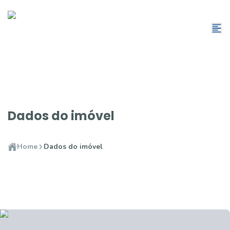
Dados do imóvel
Home
Dados do imóvel