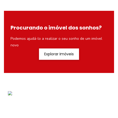
Procurando o imóvel dos sonhos?
Podemos ajudá-lo a realizar o seu sonho de um imóvel
novo
Explorar Imóveis