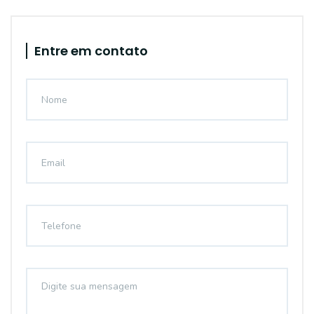
Entre em contato