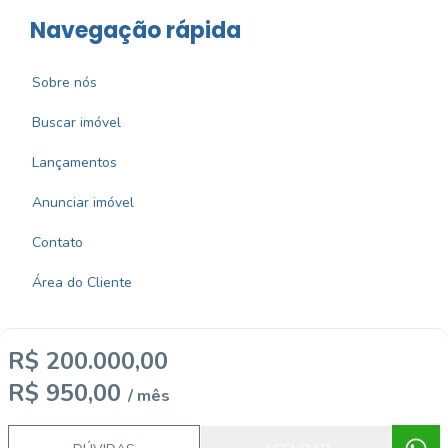
Navegação rápida
Sobre nós
Buscar imóvel
Lançamentos
Anunciar imóvel
Contato
Área do Cliente
R$ 200.000,00
R$ 950,00
/ mês
Imobiliária Certificada:
Selo de Tecnologia Loft