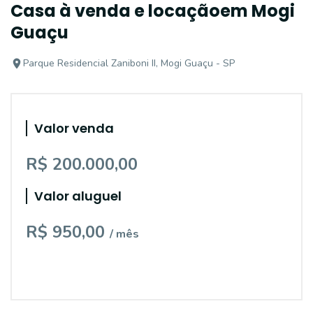
Casa à venda e locaçãoem Mogi
Guaçu
Parque Residencial Zaniboni II, Mogi Guaçu - SP
Valor venda
R$ 200.000,00
Valor aluguel
R$ 950,00
/ mês