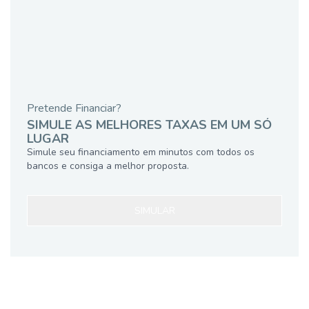
Pretende Financiar?
SIMULE AS MELHORES TAXAS EM UM SÓ
LUGAR
Simule seu financiamento em minutos com todos os
bancos e consiga a melhor proposta.
SIMULAR