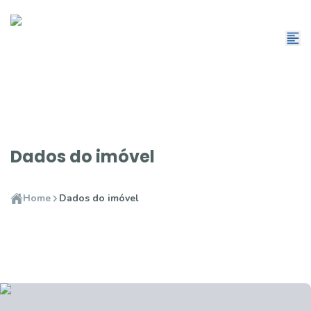
Dados do imóvel
Home
Dados do imóvel