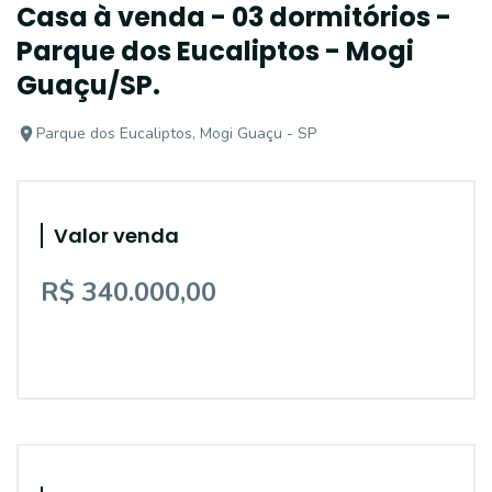
Casa à venda - 03 dormitórios -
Parque dos Eucaliptos - Mogi
Guaçu/SP.
Parque dos Eucaliptos, Mogi Guaçu - SP
Valor venda
R$ 340.000,00