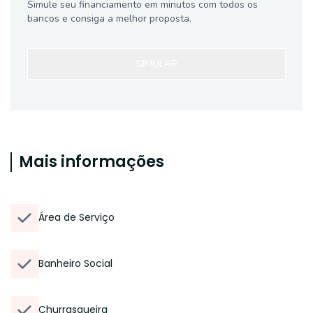
Simule seu financiamento em minutos com todos os
bancos e consiga a melhor proposta.
SIMULAR
Mais informações
Área de Serviço
Banheiro Social
Churrasqueira