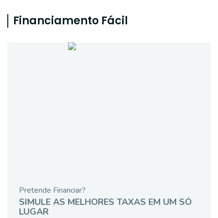
Financiamento Fácil
Pretende Financiar?
SIMULE AS MELHORES TAXAS EM UM SÓ
LUGAR