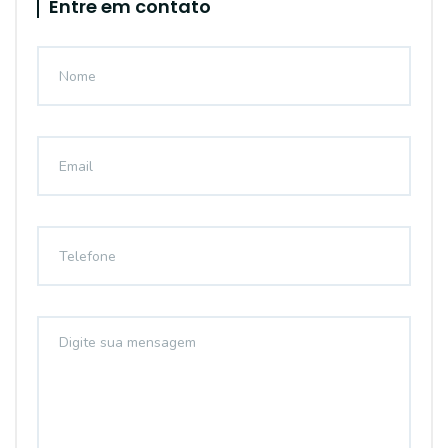
Entre em contato