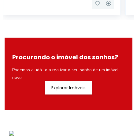
Procurando o imóvel dos sonhos?
Podemos ajudá-lo a realizar o seu sonho de um imóvel
novo
Explorar Imóveis