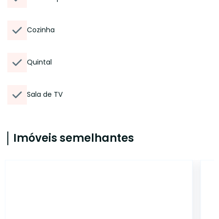
Cozinha
Quintal
Sala de TV
Imóveis semelhantes
14980