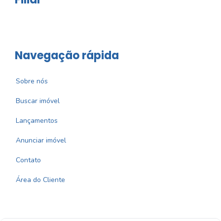
Navegação rápida
Sobre nós
Buscar imóvel
Lançamentos
Anunciar imóvel
Contato
Área do Cliente