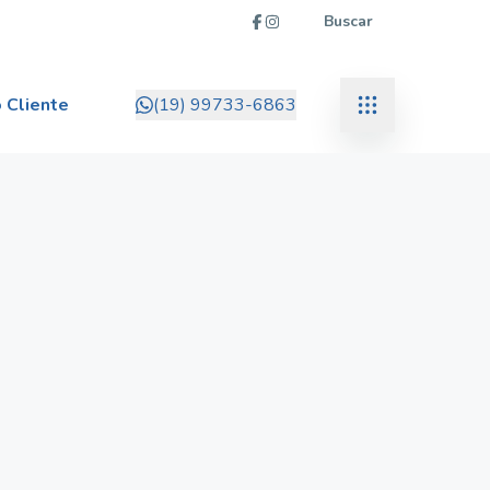
Buscar
 Cliente
(19) 99733-6863