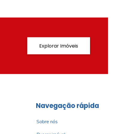
Explorar Imóveis
Navegação rápida
Sobre nós