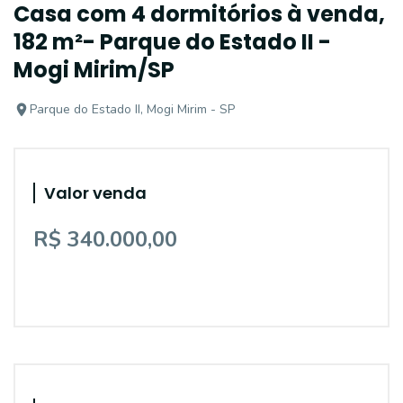
Casa com 4 dormitórios à venda,
182 m²- Parque do Estado II -
Mogi Mirim/SP
Parque do Estado II, Mogi Mirim - SP
Valor venda
R$ 340.000,00