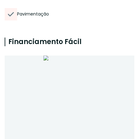
Pavimentação
Financiamento Fácil