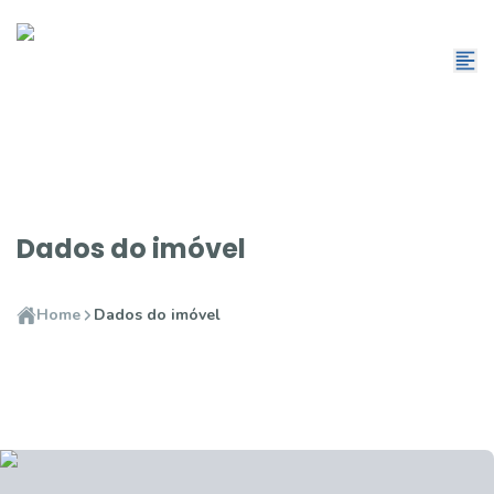
Dados do imóvel
Home
Dados do imóvel