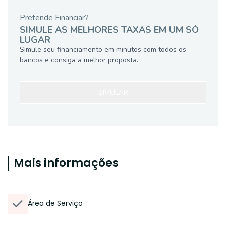
Pretende Financiar?
SIMULE AS MELHORES TAXAS EM UM SÓ
LUGAR
Simule seu financiamento em minutos com todos os
bancos e consiga a melhor proposta.
SIMULAR
Mais informações
Área de Serviço