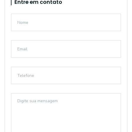
Entre em contato