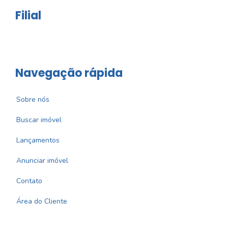
Filial
Navegação rápida
Sobre nós
Buscar imóvel
Lançamentos
Anunciar imóvel
Contato
Área do Cliente