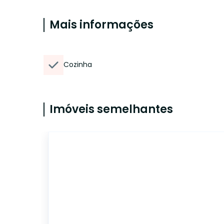
Mais informações
Cozinha
Imóveis semelhantes
CA4666