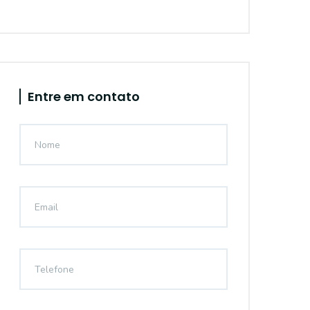
Entre em contato