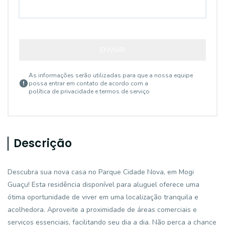
ENVIAR
As informações serão utilizadas para que a nossa equipe
possa entrar em contato de acordo com a
política de privacidade e termos de serviço
Descrição
Descubra sua nova casa no Parque Cidade Nova, em Mogi
Guaçu! Esta residência disponível para aluguel oferece uma
ótima oportunidade de viver em uma localização tranquila e
acolhedora. Aproveite a proximidade de áreas comerciais e
serviços essenciais, facilitando seu dia a dia. Não perca a chance