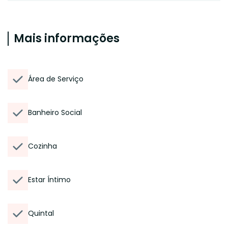
Mais informações
Área de Serviço
Banheiro Social
Cozinha
Estar Íntimo
Quintal