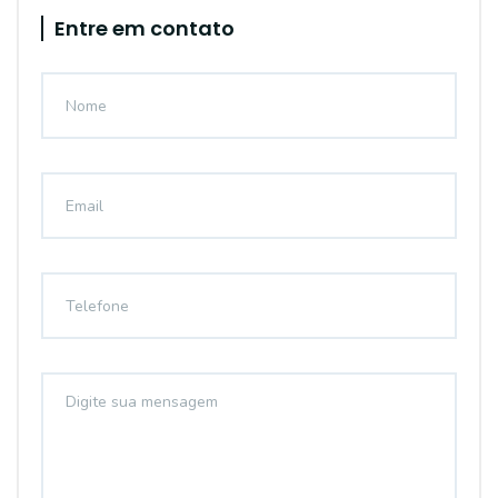
Entre em contato