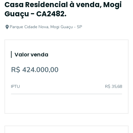
Casa Residencial à venda, Mogi
Guaçu - CA2482.
Parque Cidade Nova, Mogi Guaçu - SP
Valor venda
R$ 424.000,00
IPTU
R$ 35,68