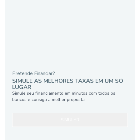
Pretende Financiar?
SIMULE AS MELHORES TAXAS EM UM SÓ
LUGAR
Simule seu financiamento em minutos com todos os
bancos e consiga a melhor proposta.
SIMULAR