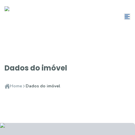
Dados do imóvel
Home
Dados do imóvel