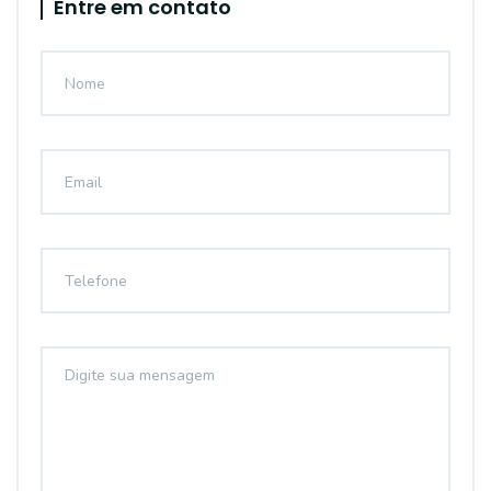
Entre em contato