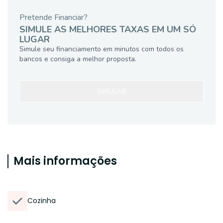
Pretende Financiar?
SIMULE AS MELHORES TAXAS EM UM SÓ
LUGAR
Simule seu financiamento em minutos com todos os
bancos e consiga a melhor proposta.
SIMULAR
Mais informações
Cozinha