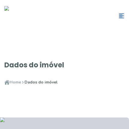
Dados do imóvel
Home
Dados do imóvel