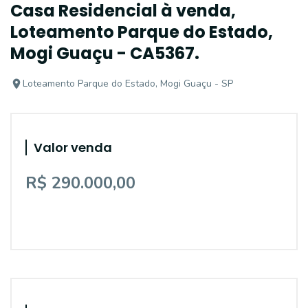
Casa Residencial à venda,
Loteamento Parque do Estado,
Mogi Guaçu - CA5367.
Loteamento Parque do Estado, Mogi Guaçu - SP
Valor venda
R$ 290.000,00