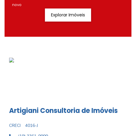
novo
Explorar Imóveis
Artigiani Consultoria de Imóveis
CRECI
4016-J