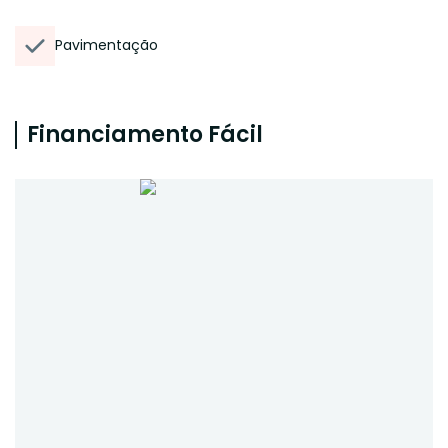
Pavimentação
Financiamento Fácil