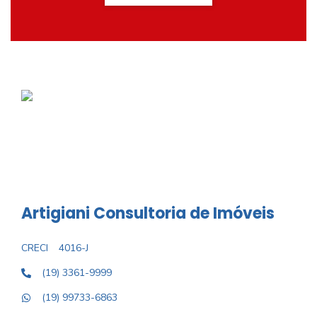
Artigiani Consultoria de Imóveis
CRECI
4016-J
(19) 3361-9999
(19) 99733-6863