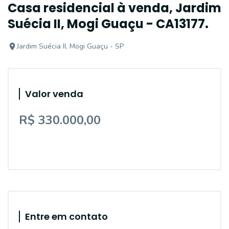
Casa residencial à venda, Jardim
Suécia II, Mogi Guaçu - CA13177.
Jardim Suécia II, Mogi Guaçu - SP
Valor venda
R$ 330.000,00
Entre em contato