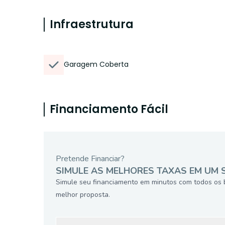
Infraestrutura
Garagem Coberta
Financiamento Fácil
Pretende Financiar?
SIMULE AS MELHORES TAXAS EM UM 
Simule seu financiamento em minutos com todos os 
melhor proposta.