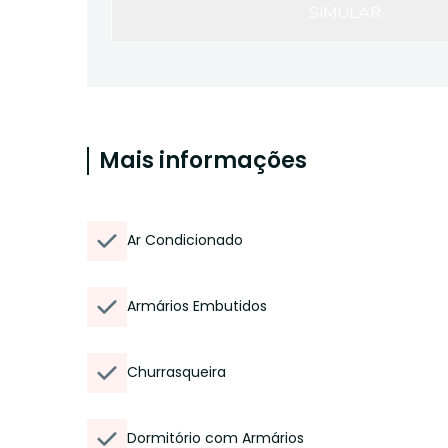
SIMULAR
Mais informações
Ar Condicionado
Armários Embutidos
Churrasqueira
Dormitório com Armários