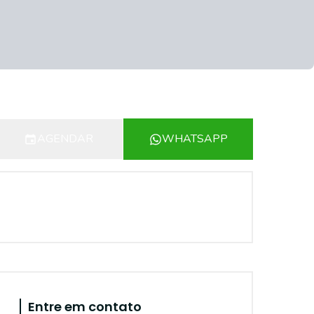
AGENDAR
WHATSAPP
Entre em contato