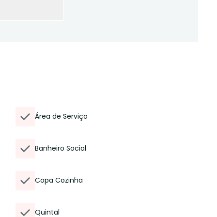
Área de Serviço
Banheiro Social
Copa Cozinha
Quintal