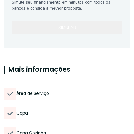
Simule seu financiamento em minutos com todos os
bancos e consiga a melhor proposta.
SIMULAR
Mais informações
Área de Serviço
Copa
Copa Cozinha