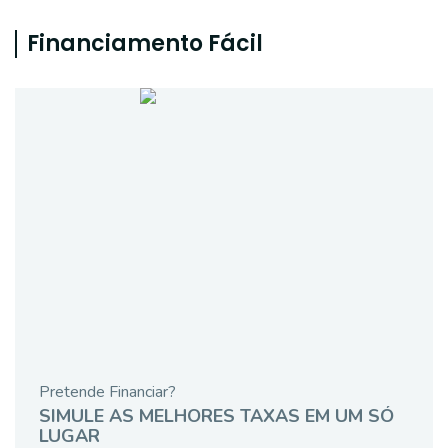
Financiamento Fácil
Pretende Financiar?
SIMULE AS MELHORES TAXAS EM UM SÓ
LUGAR