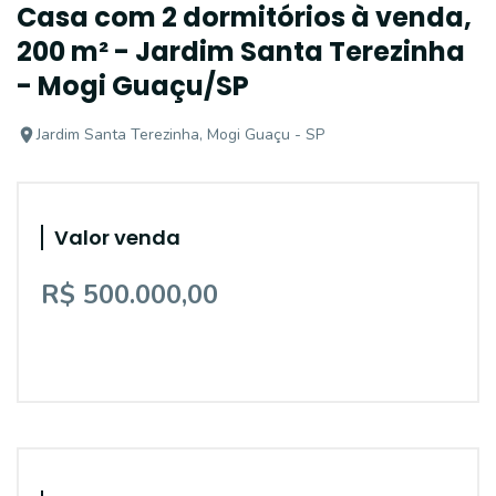
Casa com 2 dormitórios à venda,
200 m² - Jardim Santa Terezinha
- Mogi Guaçu/SP
Jardim Santa Terezinha, Mogi Guaçu - SP
Valor venda
R$ 500.000,00