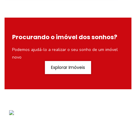
Procurando o imóvel dos sonhos?
Podemos ajudá-lo a realizar o seu sonho de um imóvel
novo
Explorar Imóveis