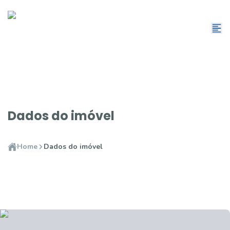
Dados do imóvel
Home
Dados do imóvel