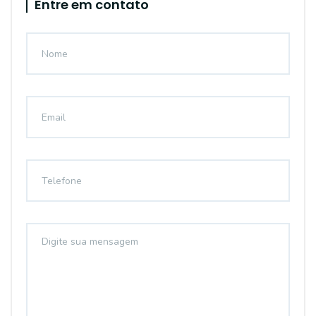
Entre em contato