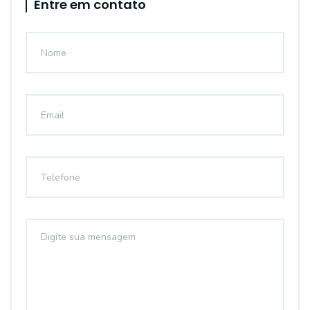
Entre em contato