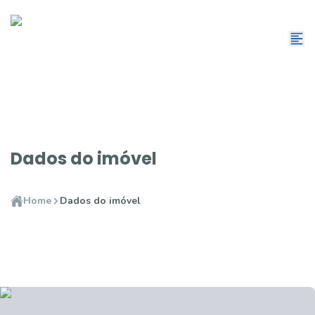
Dados do imóvel
Home
Dados do imóvel