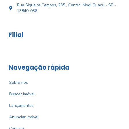
Rua Siqueira Campos, 235 , Centro, Mogi Guaçu - SP -
13840-036
Filial
Navegação rápida
Sobre nós
Buscar imóvel
Lançamentos
Anunciar imóvel
Contato