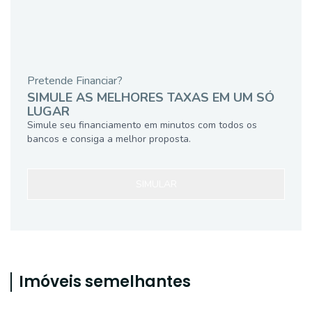
Pretende Financiar?
SIMULE AS MELHORES TAXAS EM UM SÓ
LUGAR
Simule seu financiamento em minutos com todos os
bancos e consiga a melhor proposta.
SIMULAR
Imóveis semelhantes