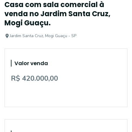
Casa com sala comercial à
venda no Jardim Santa Cruz,
Mogi Guaçu.
Jardim Santa Cruz, Mogi Guaçu - SP
Valor venda
R$ 420.000,00