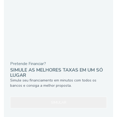
Pretende Financiar?
SIMULE AS MELHORES TAXAS EM UM SÓ
LUGAR
Simule seu financiamento em minutos com todos os
bancos e consiga a melhor proposta.
SIMULAR