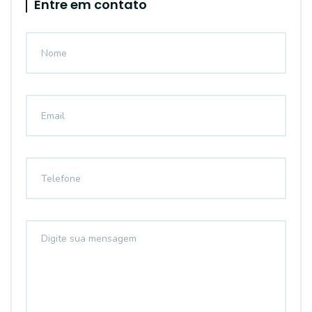
Entre em contato