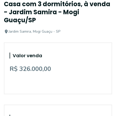
Casa com 3 dormitórios, à venda
- Jardim Samira - Mogi
Guaçu/SP
Jardim Samira, Mogi Guaçu - SP
Valor venda
R$ 326.000,00