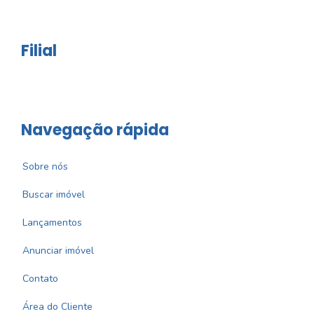
Filial
Navegação rápida
Sobre nós
Buscar imóvel
Lançamentos
Anunciar imóvel
Contato
Área do Cliente