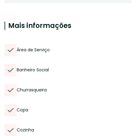
Mais informações
Área de Serviço
Banheiro Social
Churrasqueira
Copa
Cozinha