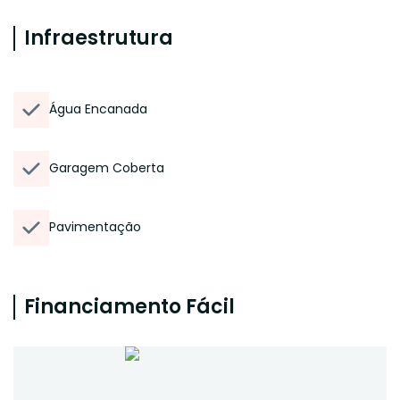
Infraestrutura
Água Encanada
Garagem Coberta
Pavimentação
Financiamento Fácil