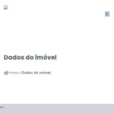
Dados do imóvel
Home
Dados do imóvel