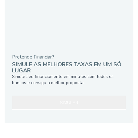
Pretende Financiar?
SIMULE AS MELHORES TAXAS EM UM SÓ
LUGAR
Simule seu financiamento em minutos com todos os
bancos e consiga a melhor proposta.
SIMULAR