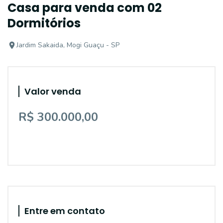
Casa para venda com 02
Dormitórios
Jardim Sakaida, Mogi Guaçu - SP
Valor venda
R$ 300.000,00
Entre em contato