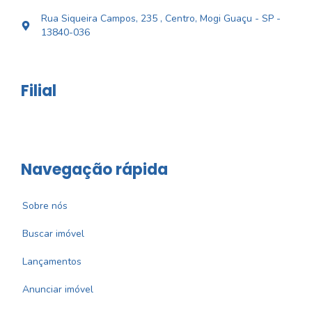
Rua Siqueira Campos, 235 , Centro, Mogi Guaçu - SP -
13840-036
Filial
Navegação rápida
Sobre nós
Buscar imóvel
Lançamentos
Anunciar imóvel