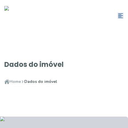
Dados do imóvel
Home
Dados do imóvel