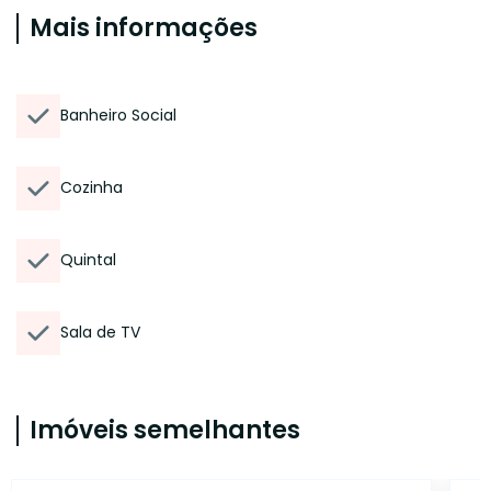
Mais informações
Banheiro Social
Cozinha
Quintal
Sala de TV
Imóveis semelhantes