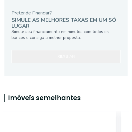
Pretende Financiar?
SIMULE AS MELHORES TAXAS EM UM SÓ
LUGAR
Simule seu financiamento em minutos com todos os
bancos e consiga a melhor proposta.
SIMULAR
Imóveis semelhantes
18455