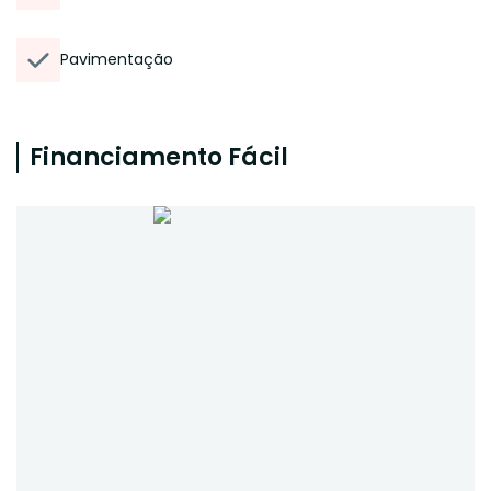
Pavimentação
Financiamento Fácil