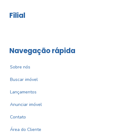
Filial
Navegação rápida
Sobre nós
Buscar imóvel
Lançamentos
Anunciar imóvel
Contato
Área do Cliente