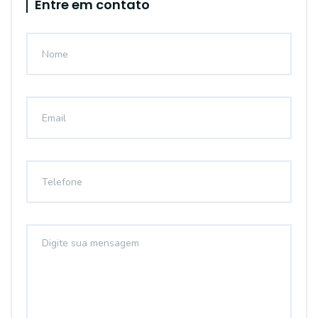
Entre em contato