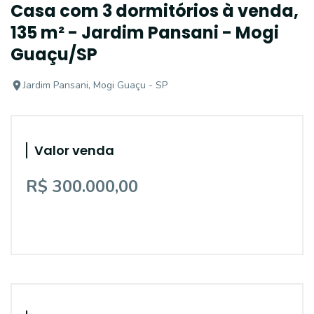
Casa com 3 dormitórios à venda,
135 m² - Jardim Pansani - Mogi
Guaçu/SP
Jardim Pansani, Mogi Guaçu - SP
Valor venda
R$ 300.000,00