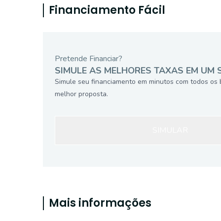
Financiamento Fácil
Pretende Financiar?
SIMULE AS MELHORES TAXAS EM UM 
Simule seu financiamento em minutos com todos os 
melhor proposta.
SIMULAR
Mais informações