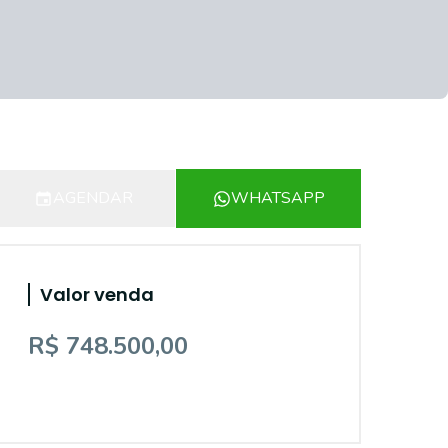
AGENDAR
WHATSAPP
Valor venda
R$ 748.500,00