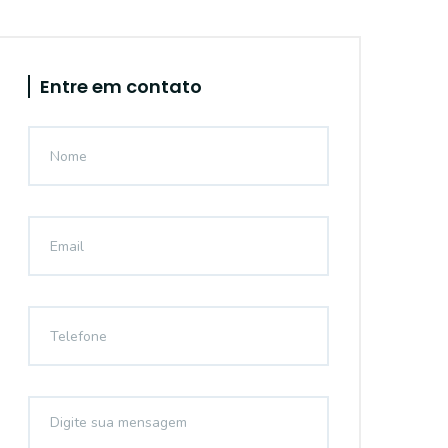
Entre em contato