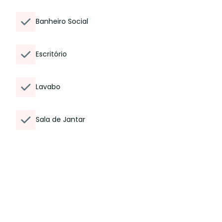
Banheiro Social
Escritório
Lavabo
Sala de Jantar