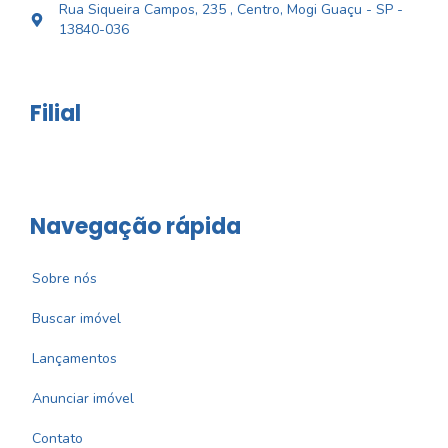
Rua Siqueira Campos, 235 , Centro, Mogi Guaçu - SP -
13840-036
Filial
Navegação rápida
Sobre nós
Buscar imóvel
Lançamentos
Anunciar imóvel
Contato