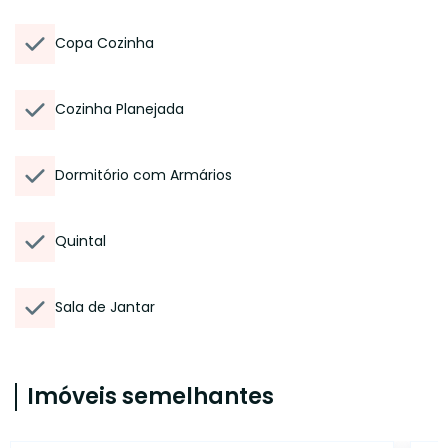
Copa Cozinha
Cozinha Planejada
Dormitório com Armários
Quintal
Sala de Jantar
Imóveis semelhantes