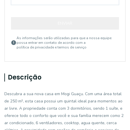
ENVIAR
As informações serão utilizadas para que a nossa equipe
possa entrar em contato de acordo com a
política de privacidade e termos de serviço
Descrição
Descubra a sua nova casa em Mogi Guaçu. Com uma área total
de 250 m², esta casa possui um quintal ideal para momentos ao
ar livre. A propriedade conta com 3 dormitórios, sendo 1 suíte, e
oferece todo o conforto que você e sua família merecem como 2
ar condicionado, 6 ventiladores, cooktop, agua quente, cerca