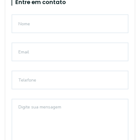
Entre em contato