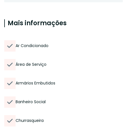
Mais informações
Ar Condicionado
Área de Serviço
Armários Embutidos
Banheiro Social
Churrasqueira