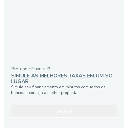
Pretende Financiar?
SIMULE AS MELHORES TAXAS EM UM SÓ
LUGAR
Simule seu financiamento em minutos com todos os
bancos e consiga a melhor proposta.
SIMULAR