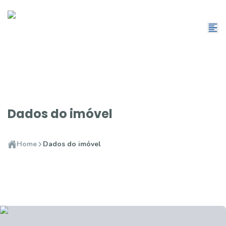
Dados do imóvel
Home
Dados do imóvel