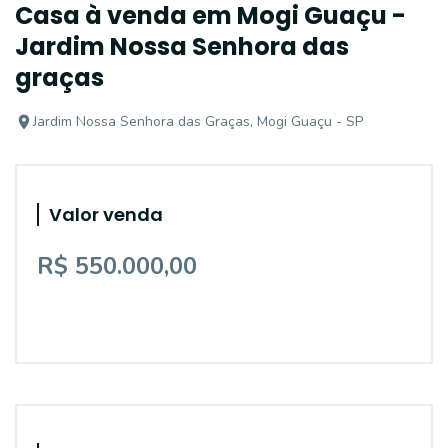
Casa à venda em Mogi Guaçu -
Jardim Nossa Senhora das
graças
Jardim Nossa Senhora das Graças, Mogi Guaçu - SP
Valor venda
R$ 550.000,00