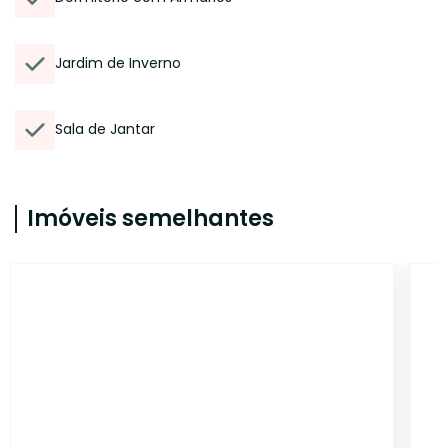
Jardim de Inverno
Sala de Jantar
Imóveis semelhantes
CA6182