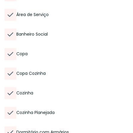
Área de Serviço
Banheiro Social
Copa
Copa Cozinha
Cozinha
Cozinha Planejada
Dormitório com Armários