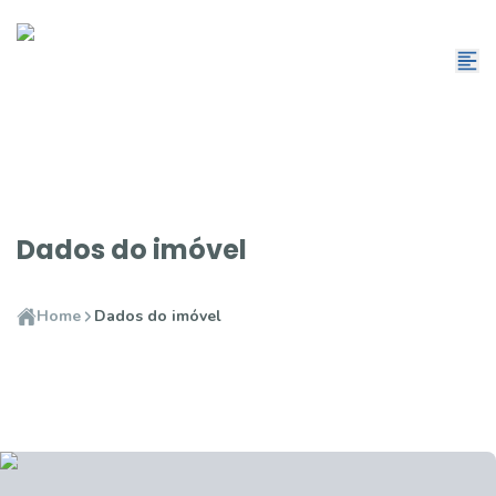
Dados do imóvel
Home
Dados do imóvel