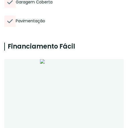
Garagem Coberta
Pavimentação
Financiamento Fácil