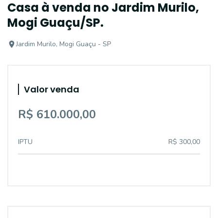
Casa à venda no Jardim Murilo,
Mogi Guaçu/SP.
Jardim Murilo, Mogi Guaçu - SP
Valor venda
R$ 610.000,00
IPTU
R$ 300,00