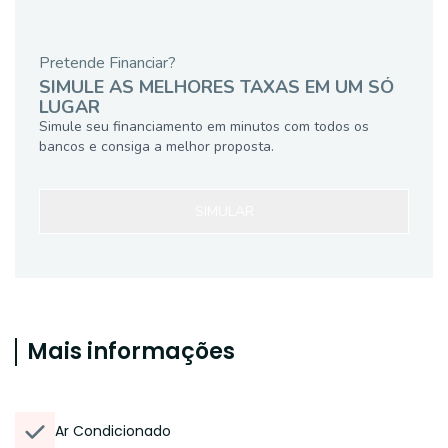
Pretende Financiar?
SIMULE AS MELHORES TAXAS EM UM SÓ
LUGAR
Simule seu financiamento em minutos com todos os
bancos e consiga a melhor proposta.
SIMULAR
Mais informações
Ar Condicionado