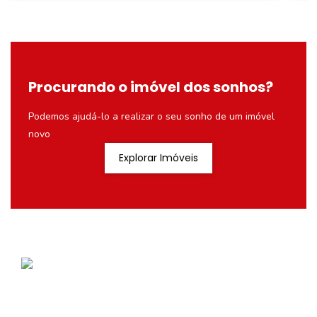
Procurando o imóvel dos sonhos?
Podemos ajudá-lo a realizar o seu sonho de um imóvel
novo
Explorar Imóveis