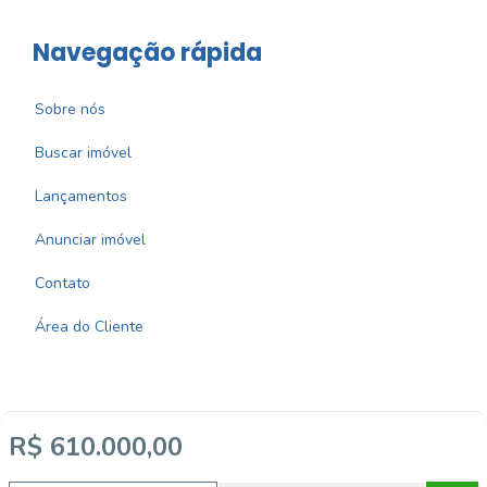
Navegação rápida
Sobre nós
Buscar imóvel
Lançamentos
Anunciar imóvel
Contato
Área do Cliente
R$ 610.000,00
Imobiliária Certificada: