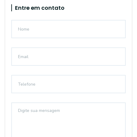
Entre em contato