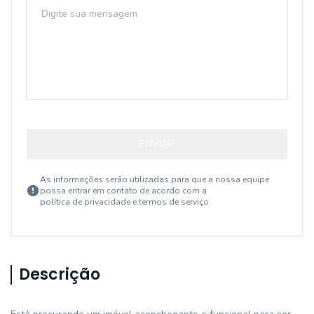
ENVIAR
As informações serão utilizadas para que a nossa equipe
possa entrar em contato de acordo com a
política de privacidade e termos de serviço
Descrição