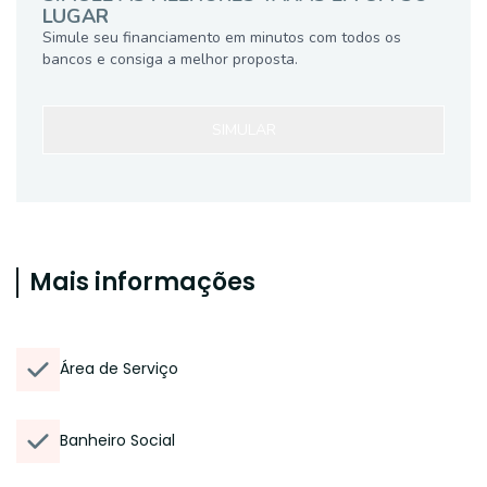
LUGAR
Simule seu financiamento em minutos com todos os
bancos e consiga a melhor proposta.
SIMULAR
Mais informações
Área de Serviço
Banheiro Social