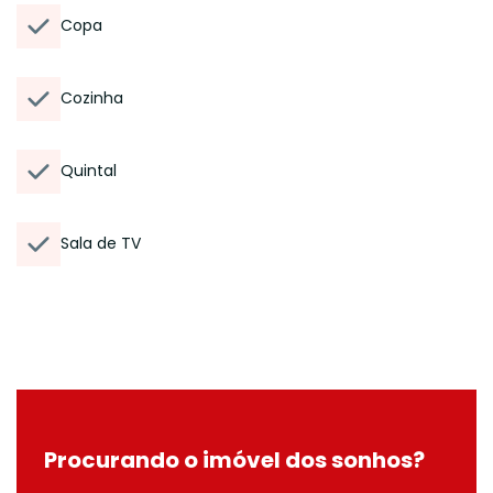
Copa
Cozinha
Quintal
Sala de TV
Procurando o imóvel dos sonhos?