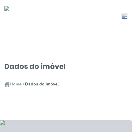
Dados do imóvel
Home
Dados do imóvel