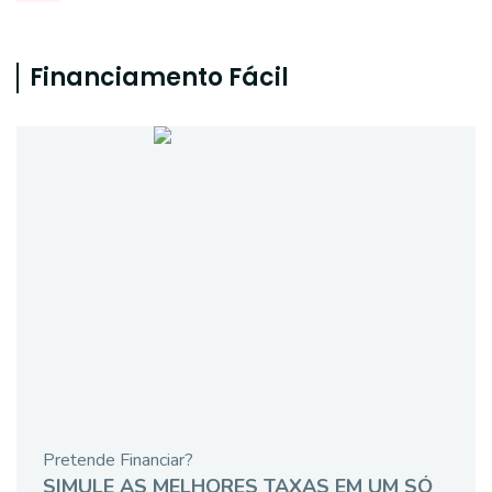
Financiamento Fácil
Pretende Financiar?
SIMULE AS MELHORES TAXAS EM UM SÓ