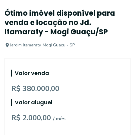
Ótimo imóvel disponível para
venda e locação no Jd.
Itamaraty - Mogi Guaçu/SP
Jardim Itamaraty, Mogi Guaçu - SP
Valor venda
R$ 380.000,00
Valor aluguel
R$ 2.000,00
/ mês