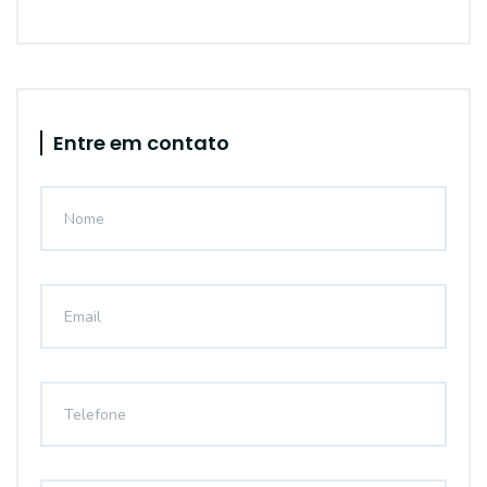
Entre em contato