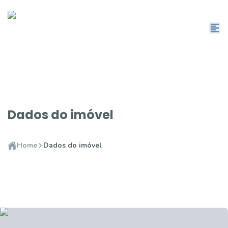
Dados do imóvel
Home
Dados do imóvel