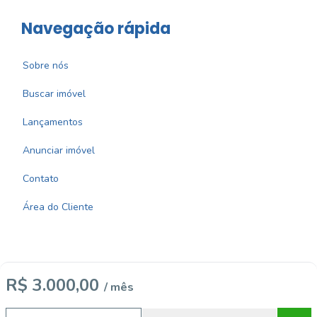
Navegação rápida
Sobre nós
Buscar imóvel
Lançamentos
Anunciar imóvel
Contato
Área do Cliente
R$ 3.000,00
/ mês
Imobiliária Certificada:
Selo de Tecnologia Loft