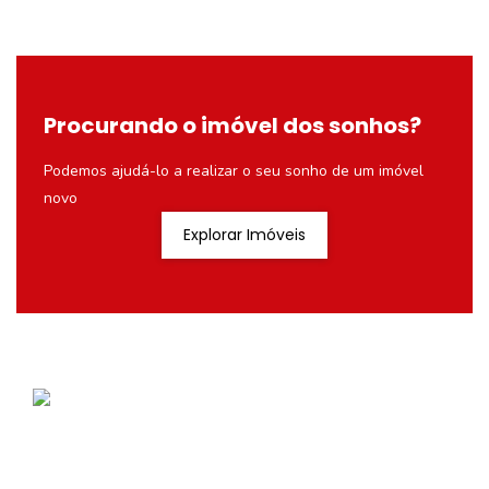
Procurando o imóvel dos sonhos?
Podemos ajudá-lo a realizar o seu sonho de um imóvel
novo
Explorar Imóveis