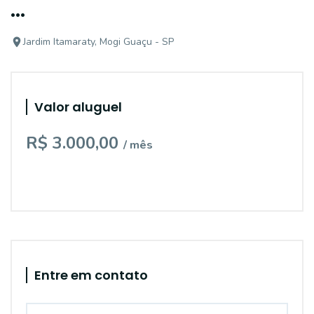
...
Jardim Itamaraty, Mogi Guaçu - SP
Valor aluguel
R$ 3.000,00
/ mês
Entre em contato