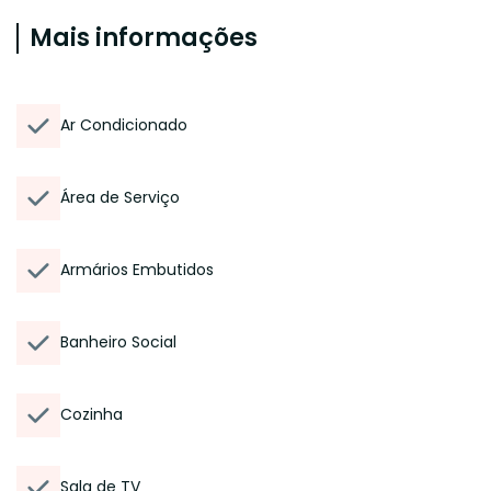
Mais informações
Ar Condicionado
Área de Serviço
Armários Embutidos
Banheiro Social
Cozinha
Sala de TV