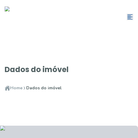
Dados do imóvel
Home
Dados do imóvel