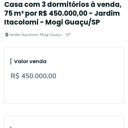
Casa com 3 dormitórios à venda,
75 m² por R$ 450.000,00 - Jardim
Itacolomi - Mogi Guaçu/SP
Jardim Itacolomi, Mogi Guaçu - SP
Valor venda
R$ 450.000,00