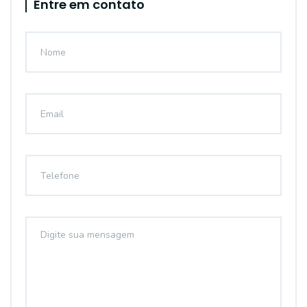
Entre em contato