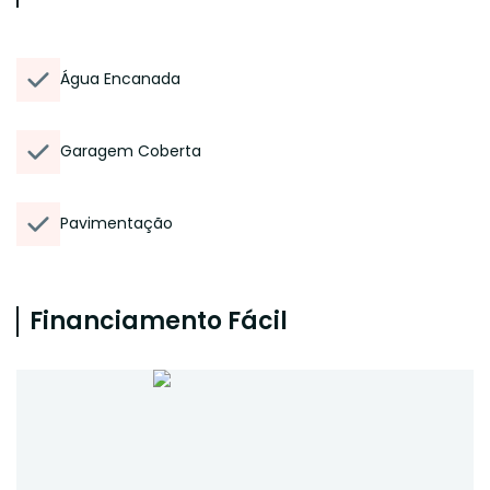
Água Encanada
Garagem Coberta
Pavimentação
Financiamento Fácil