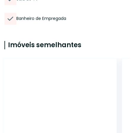
Banheiro de Empregada
Imóveis semelhantes
17056