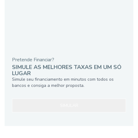
Pretende Financiar?
SIMULE AS MELHORES TAXAS EM UM SÓ
LUGAR
Simule seu financiamento em minutos com todos os
bancos e consiga a melhor proposta.
SIMULAR