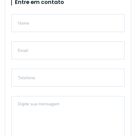
Entre em contato