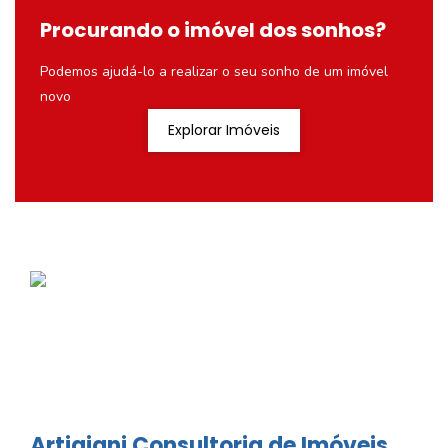
Procurando o imóvel dos sonhos?
Podemos ajudá-lo a realizar o seu sonho de um imóvel
novo
Explorar Imóveis
Artigiani Consultoria de Imóveis