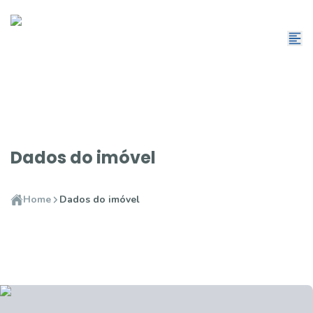
Dados do imóvel
Home
Dados do imóvel