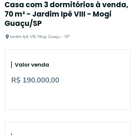
Casa com 3 dormitórios à venda,
70 m² - Jardim Ipê VIII - Mogi
Guaçu/SP
Jardim Ipê VIII, Mogi Guaçu - SP
Valor venda
R$ 190.000,00