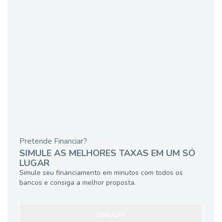
Pretende Financiar?
SIMULE AS MELHORES TAXAS EM UM SÓ
LUGAR
Simule seu financiamento em minutos com todos os
bancos e consiga a melhor proposta.
SIMULAR