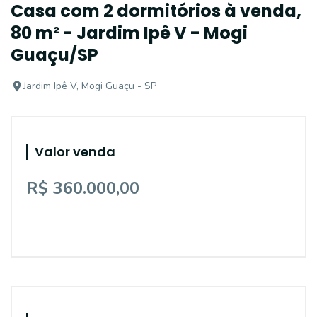
Casa com 2 dormitórios à venda,
80 m² - Jardim Ipê V - Mogi
Guaçu/SP
Jardim Ipê V, Mogi Guaçu - SP
Valor venda
R$ 360.000,00