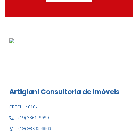
Artigiani Consultoria de Imóveis
CRECI
4016-J
(19) 3361-9999
(19) 99733-6863