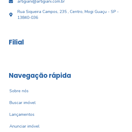
artigiani@artigiani.com.br
Rua Siqueira Campos, 235 , Centro, Mogi Guaçu - SP -
13840-036
Filial
Navegação rápida
Sobre nós
Buscar imóvel
Lançamentos
Anunciar imóvel