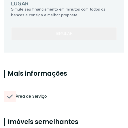
LUGAR
Simule seu financiamento em minutos com todos os
bancos e consiga a melhor proposta.
SIMULAR
Mais informações
Área de Serviço
Imóveis semelhantes