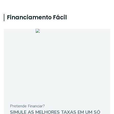
Financiamento Fácil
Pretende Financiar?
SIMULE AS MELHORES TAXAS EM UM SÓ