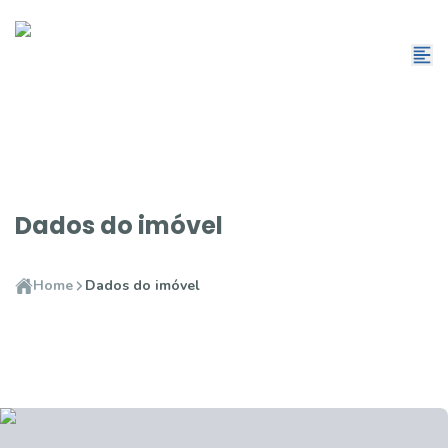
Dados do imóvel
Home
Dados do imóvel