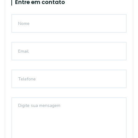
Entre em contato