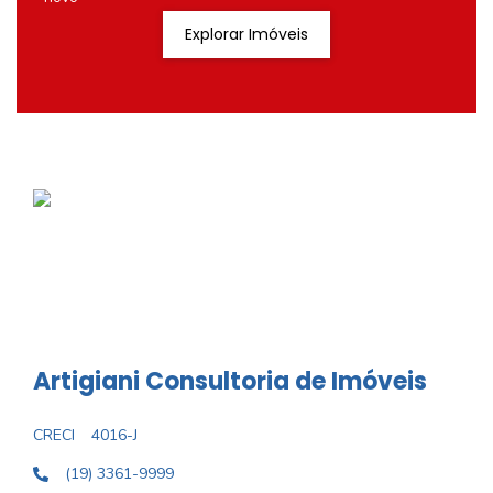
Explorar Imóveis
Artigiani Consultoria de Imóveis
CRECI
4016-J
(19) 3361-9999