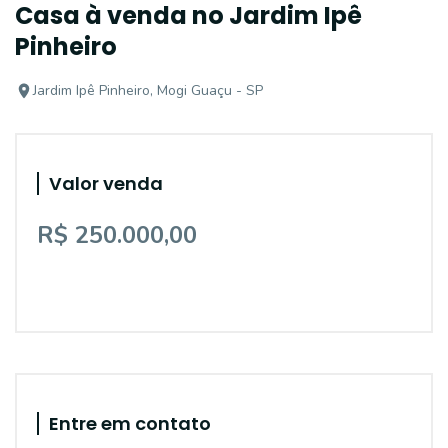
Casa à venda no Jardim Ipê
Pinheiro
Jardim Ipê Pinheiro, Mogi Guaçu - SP
Valor venda
R$ 250.000,00
Entre em contato