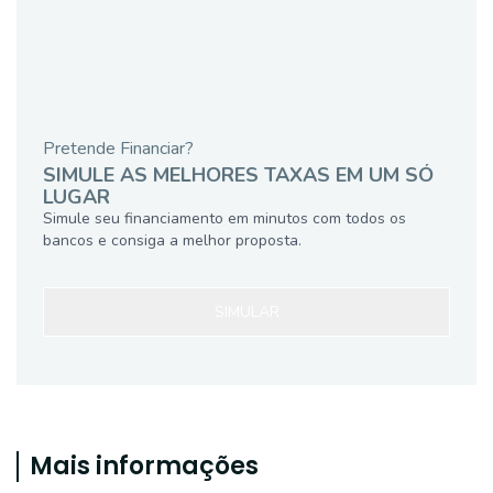
Pretende Financiar?
SIMULE AS MELHORES TAXAS EM UM SÓ
LUGAR
Simule seu financiamento em minutos com todos os
bancos e consiga a melhor proposta.
SIMULAR
Mais informações