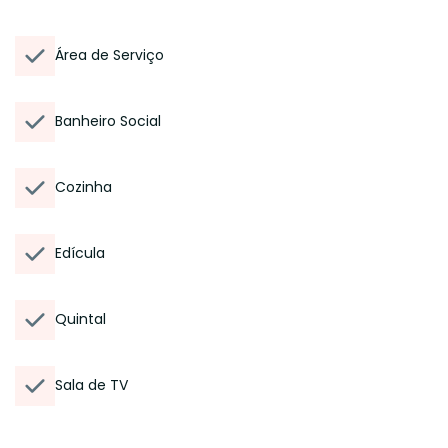
Área de Serviço
Banheiro Social
Cozinha
Edícula
Quintal
Sala de TV