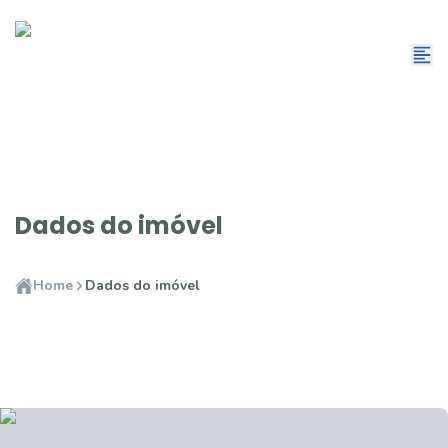
Dados do imóvel
Home
Dados do imóvel