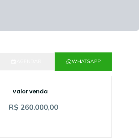
AGENDAR
WHATSAPP
Valor venda
R$ 260.000,00