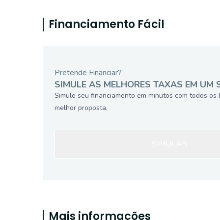
Financiamento Fácil
Pretende Financiar?
SIMULE AS MELHORES TAXAS EM UM 
Simule seu financiamento em minutos com todos os 
melhor proposta.
SIMULAR
Mais informações