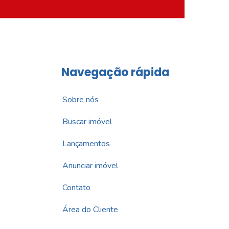
Navegação rápida
Sobre nós
Buscar imóvel
Lançamentos
Anunciar imóvel
Contato
Área do Cliente