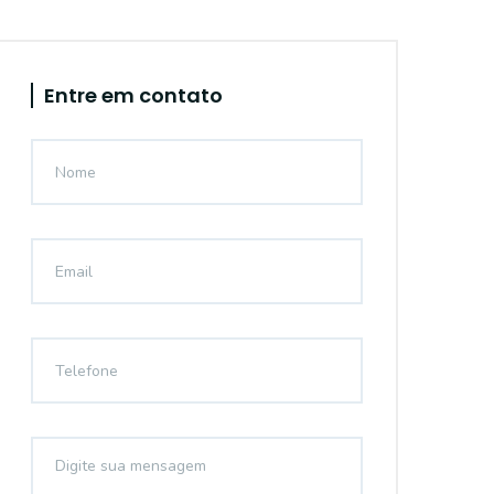
Entre em contato