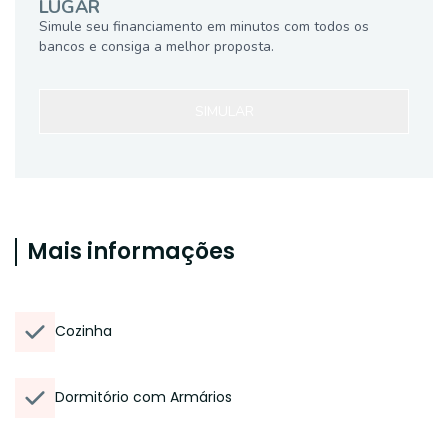
LUGAR
Simule seu financiamento em minutos com todos os
bancos e consiga a melhor proposta.
SIMULAR
Mais informações
Cozinha
Dormitório com Armários