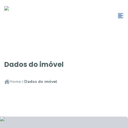
Dados do imóvel
Home
Dados do imóvel