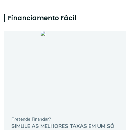
Financiamento Fácil
Pretende Financiar?
SIMULE AS MELHORES TAXAS EM UM SÓ