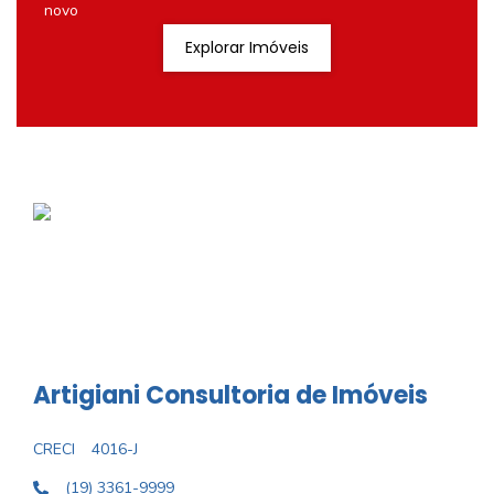
novo
Explorar Imóveis
Artigiani Consultoria de Imóveis
CRECI
4016-J
(19) 3361-9999