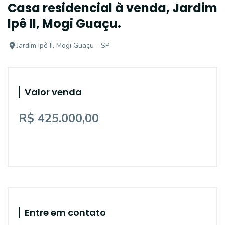
Casa residencial à venda, Jardim
Ipê II, Mogi Guaçu.
Jardim Ipê II, Mogi Guaçu - SP
Valor venda
R$ 425.000,00
Entre em contato