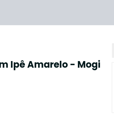
m Ipê Amarelo - Mogi