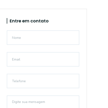
Entre em contato