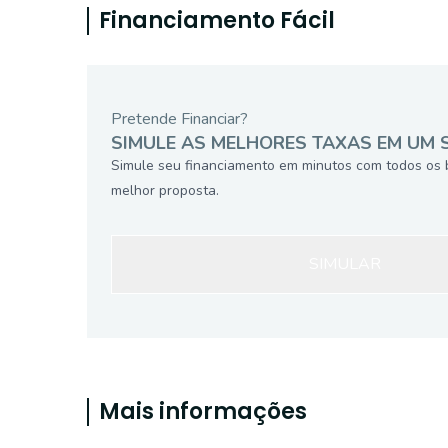
Financiamento Fácil
Pretende Financiar?
SIMULE AS MELHORES TAXAS EM UM 
Simule seu financiamento em minutos com todos os 
melhor proposta.
SIMULAR
Mais informações