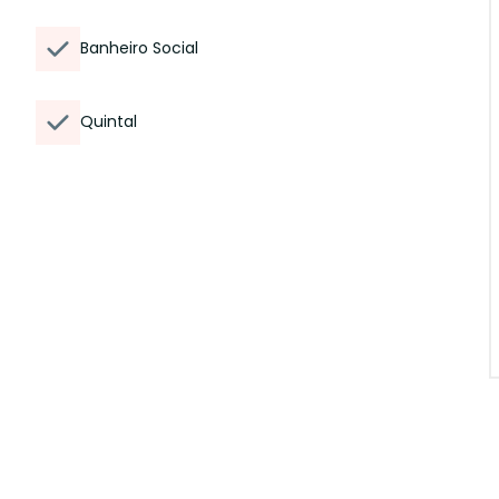
Banheiro Social
Quintal