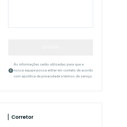
ENVIAR
As informações serão utilizadas para que a
nossa equipe possa entrar em contato de acordo
com a
política de privacidade e termos de serviço
Corretor