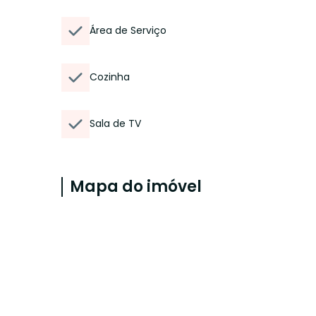
Área de Serviço
Cozinha
Sala de TV
Mapa do imóvel