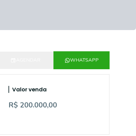
AGENDAR
WHATSAPP
Valor venda
R$ 200.000,00