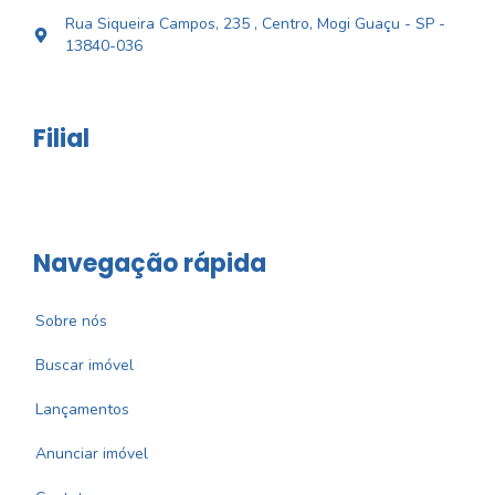
Rua Siqueira Campos, 235 , Centro, Mogi Guaçu - SP -
13840-036
Filial
Navegação rápida
Sobre nós
Buscar imóvel
Lançamentos
Anunciar imóvel