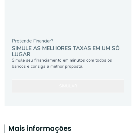
Pretende Financiar?
SIMULE AS MELHORES TAXAS EM UM SÓ
LUGAR
Simule seu financiamento em minutos com todos os
bancos e consiga a melhor proposta.
SIMULAR
Mais informações