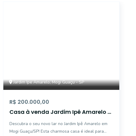
17378
Jardim Ipe Amarelo, Mogi Guaçu - SP
R$ 200.000,00
Casa à venda Jardim Ipê Amarelo -
Mogi Guaçu/SP
Descubra o seu novo lar no Jardim Ipê Amarelo em
Mogi Guaçu/SP! Esta charmosa casa é ideal para