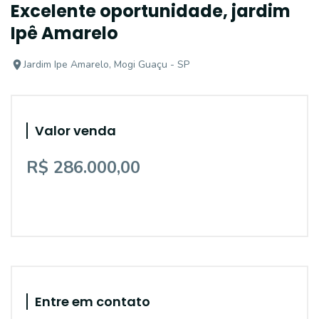
Excelente oportunidade, jardim
Ipê Amarelo
Jardim Ipe Amarelo, Mogi Guaçu - SP
Valor venda
R$ 286.000,00
Entre em contato