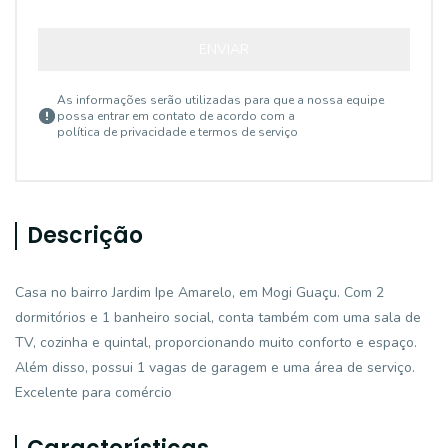
ENVIAR
As informações serão utilizadas para que a nossa equipe
possa entrar em contato de acordo com a
política de privacidade e termos de serviço
Descrição
Casa no bairro Jardim Ipe Amarelo, em Mogi Guaçu. Com 2
dormitórios e 1 banheiro social, conta também com uma sala de
TV, cozinha e quintal, proporcionando muito conforto e espaço.
Além disso, possui 1 vagas de garagem e uma área de serviço.
Excelente para comércio