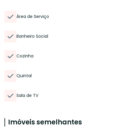
Área de Serviço
Banheiro Social
Cozinha
Quintal
Sala de TV
Imóveis semelhantes