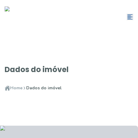
Dados do imóvel
Home
Dados do imóvel