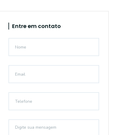
Entre em contato