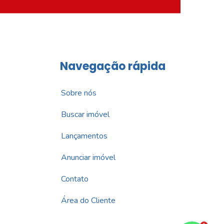
Navegação rápida
Sobre nós
Buscar imóvel
Lançamentos
Anunciar imóvel
Contato
Área do Cliente