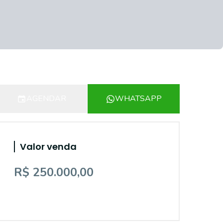
AGENDAR
WHATSAPP
Valor venda
R$ 250.000,00