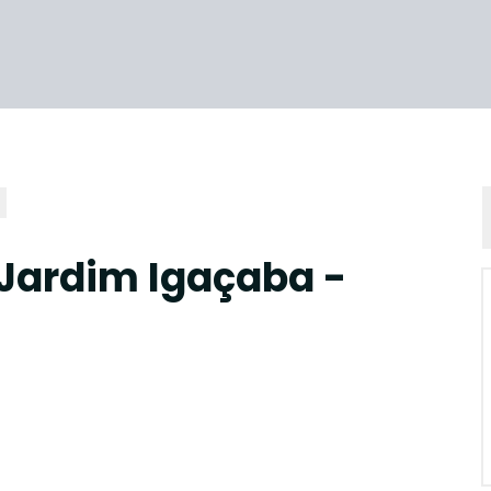
Jardim Igaçaba -