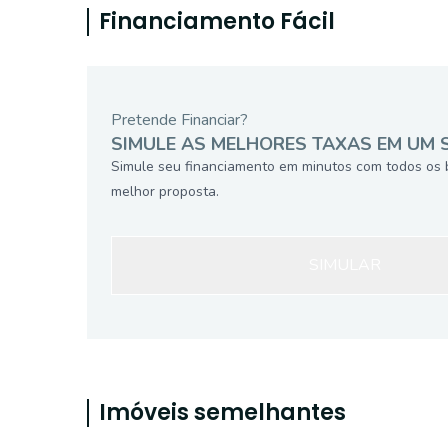
Financiamento Fácil
Pretende Financiar?
SIMULE AS MELHORES TAXAS EM UM 
Simule seu financiamento em minutos com todos os 
melhor proposta.
SIMULAR
Imóveis semelhantes