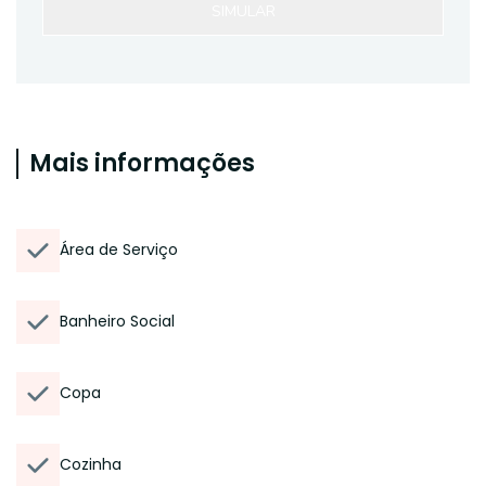
SIMULAR
Mais informações
Área de Serviço
Banheiro Social
Copa
Cozinha