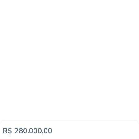
R$ 280.000,00