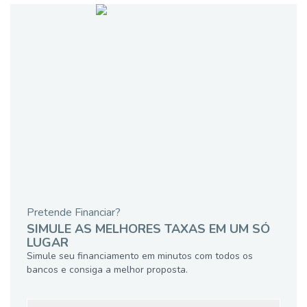
Pretende Financiar?
SIMULE AS MELHORES TAXAS EM UM SÓ
LUGAR
Simule seu financiamento em minutos com todos os
bancos e consiga a melhor proposta.