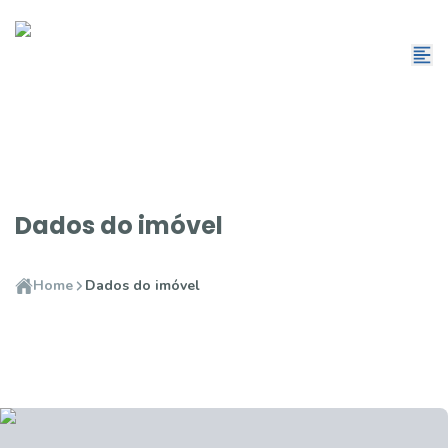
Dados do imóvel
Home
Dados do imóvel