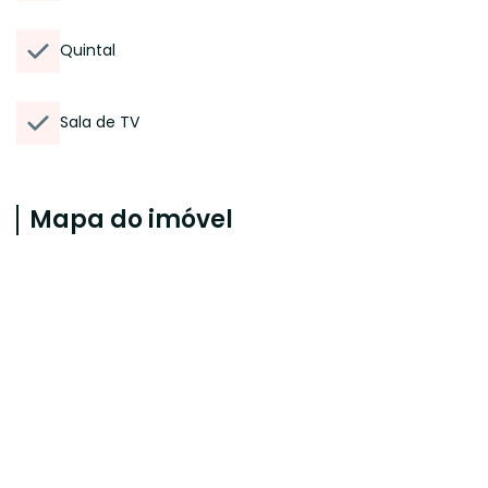
Quintal
Sala de TV
Mapa do imóvel