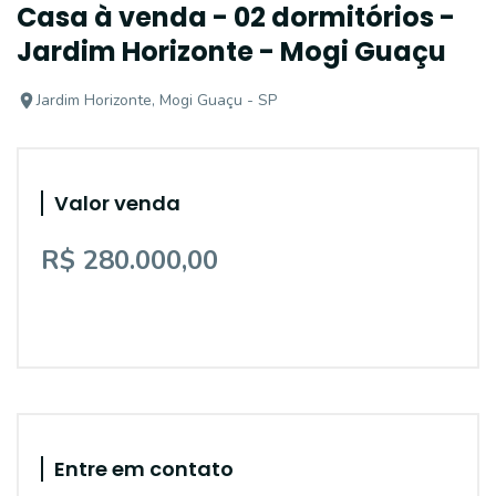
Casa à venda - 02 dormitórios -
Jardim Horizonte - Mogi Guaçu
Jardim Horizonte, Mogi Guaçu - SP
Valor venda
R$ 280.000,00
Entre em contato