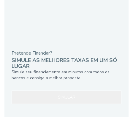
Pretende Financiar?
SIMULE AS MELHORES TAXAS EM UM SÓ
LUGAR
Simule seu financiamento em minutos com todos os
bancos e consiga a melhor proposta.
SIMULAR