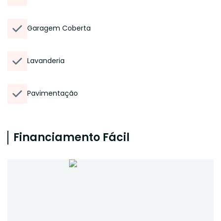
Garagem Coberta
Lavanderia
Pavimentação
Financiamento Fácil