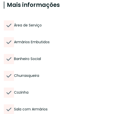
Mais informações
Área de Serviço
Armários Embutidos
Banheiro Social
Churrasqueira
Cozinha
Sala com Armários