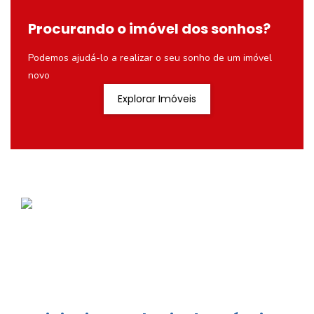
Procurando o imóvel dos sonhos?
Podemos ajudá-lo a realizar o seu sonho de um imóvel
novo
Explorar Imóveis