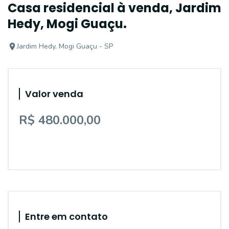
Casa residencial à venda, Jardim
Hedy, Mogi Guaçu.
Jardim Hedy, Mogi Guaçu - SP
Valor venda
R$ 480.000,00
Entre em contato