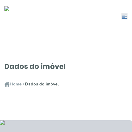
Dados do imóvel
Home
Dados do imóvel