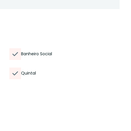
Banheiro Social
Quintal