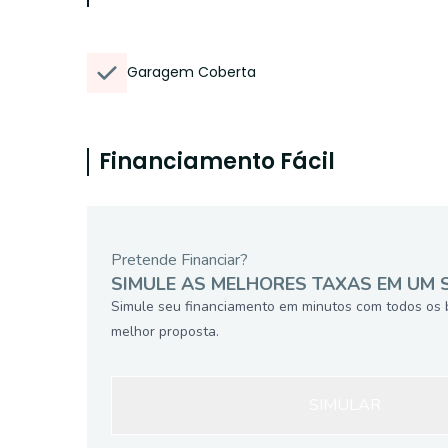
Garagem Coberta
Financiamento Fácil
Pretende Financiar?
SIMULE AS MELHORES TAXAS EM UM 
Simule seu financiamento em minutos com todos os 
melhor proposta.
SIMULAR