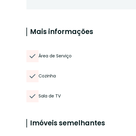
Mais informações
Área de Serviço
Cozinha
Sala de TV
Imóveis semelhantes