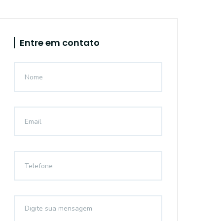
Entre em contato