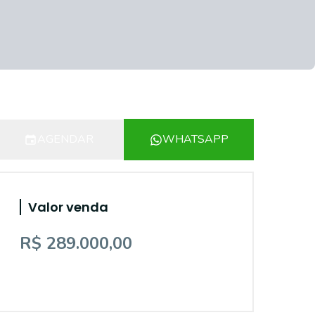
AGENDAR
WHATSAPP
Valor venda
R$ 289.000,00