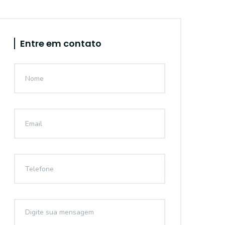
Entre em contato