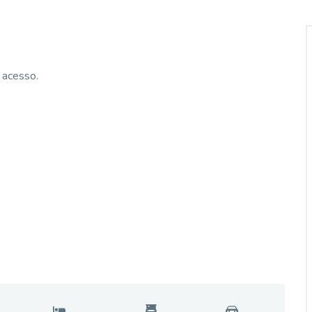
 acesso.