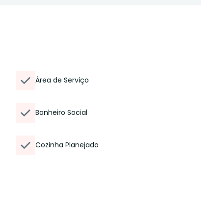
Área de Serviço
Banheiro Social
Cozinha Planejada