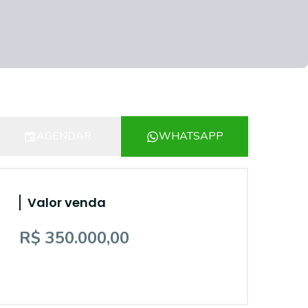
AGENDAR
WHATSAPP
Valor venda
R$ 350.000,00