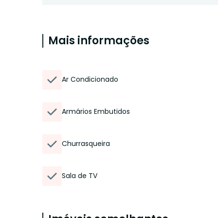
Mais informações
Ar Condicionado
Armários Embutidos
Churrasqueira
Sala de TV