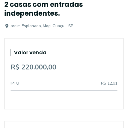
2 casas com entradas
independentes.
Jardim Esplanada, Mogi Guaçu - SP
Valor venda
R$ 220.000,00
IPTU
R$ 12,91