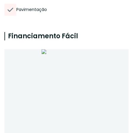
Pavimentação
Financiamento Fácil