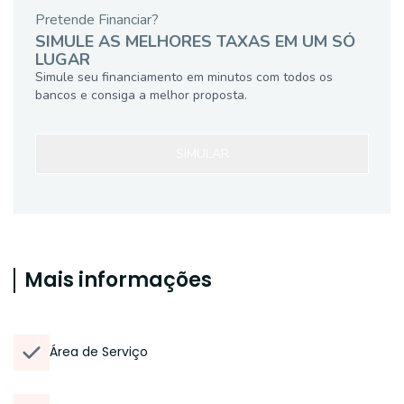
Pretende Financiar?
SIMULE AS MELHORES TAXAS EM UM SÓ
LUGAR
Simule seu financiamento em minutos com todos os
bancos e consiga a melhor proposta.
SIMULAR
Mais informações
Área de Serviço