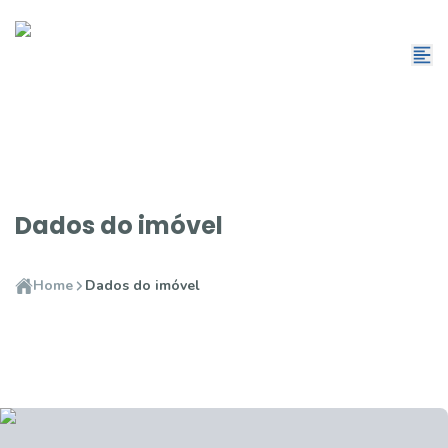
Dados do imóvel
Home
Dados do imóvel