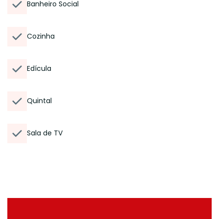
Banheiro Social
Cozinha
Edícula
Quintal
Sala de TV