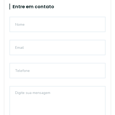
Entre em contato