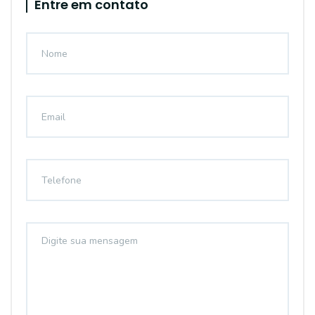
Entre em contato