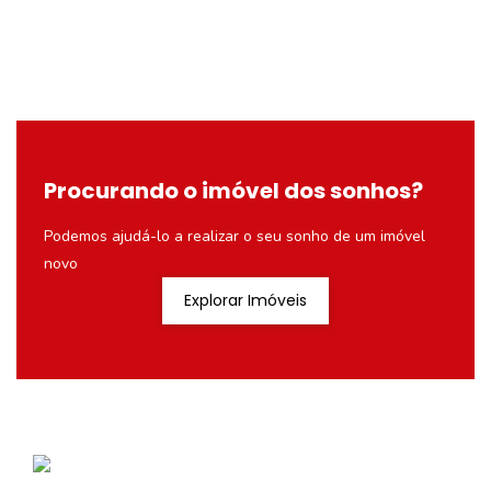
Procurando o imóvel dos sonhos?
Podemos ajudá-lo a realizar o seu sonho de um imóvel
novo
Explorar Imóveis