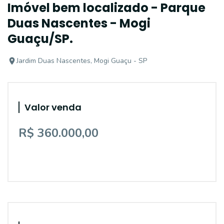
Imóvel bem localizado - Parque
Duas Nascentes - Mogi
Guaçu/SP.
Jardim Duas Nascentes, Mogi Guaçu - SP
Valor venda
R$ 360.000,00