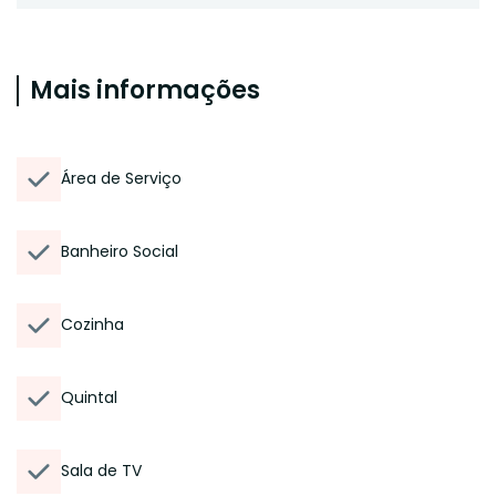
Mais informações
Área de Serviço
Banheiro Social
Cozinha
Quintal
Sala de TV