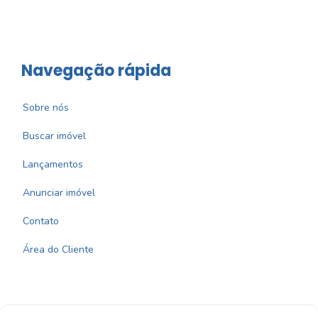
Navegação rápida
Sobre nós
Buscar imóvel
Lançamentos
Anunciar imóvel
Contato
Área do Cliente