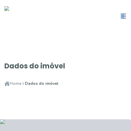
Dados do imóvel
Home
Dados do imóvel