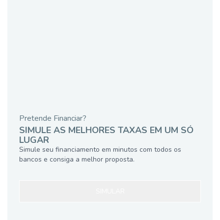
Pretende Financiar?
SIMULE AS MELHORES TAXAS EM UM SÓ
LUGAR
Simule seu financiamento em minutos com todos os
bancos e consiga a melhor proposta.
SIMULAR